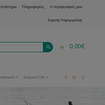
Κατάστημα
Πληροφορίες
Ο Λογαριασμός μου
Εύρεση Παραγγελίας
0.00
€
 Υφάσματα
Εποχιακά Είδη
ρούκ