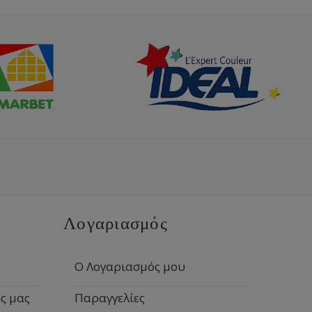
Λογαριασμός
Ο Λογαριασμός μου
ς μας
Παραγγελίες