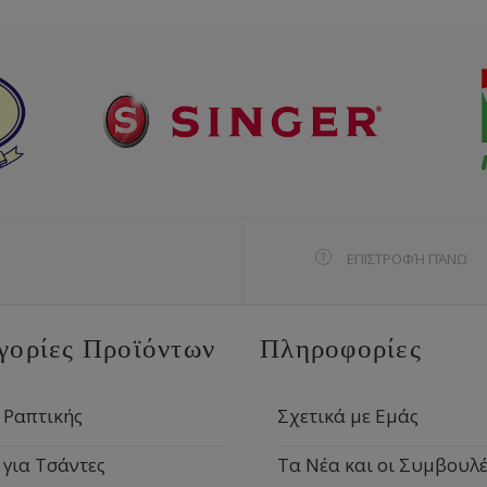
ΕΠΙΣΤΡΟΦΉ ΠΆΝΩ
γορίες Προϊόντων
Πληροφορίες
 Ραπτικής
Σχετικά με Εμάς
 για Τσάντες
Τα Νέα και οι Συμβουλέ