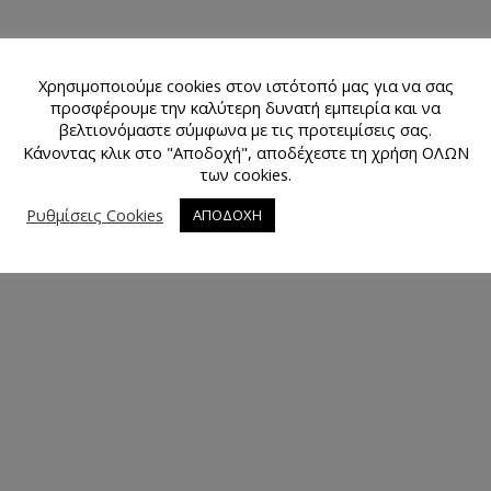
Χρησιμοποιούμε cookies στον ιστότοπό μας για να σας
προσφέρουμε την καλύτερη δυνατή εμπειρία και να
βελτιονόμαστε σύμφωνα με τις προτειμίσεις σας.
Κάνοντας κλικ στο "Αποδοχή", αποδέχεστε τη χρήση ΟΛΩΝ
των cookies.
Ρυθμίσεις Cookies
ΑΠΟΔΟΧΗ