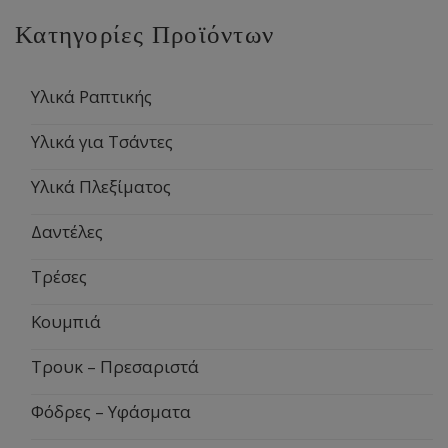
Κατηγορίες Προϊόντων
Υλικά Ραπτικής
Υλικά για Τσάντες
Υλικά Πλεξίματος
Δαντέλες
Τρέσες
Κουμπιά
Τρουκ – Πρεσαριστά
Φόδρες – Υφάσματα