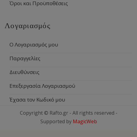
Όροι και Προϋποθέσεις
Λογαριασμός
Ο Λογαριασμός μου
Παραγγελίες
Διευθύνσεις
Επεξεργασία Λογαριασμού
Έχασα τον Κωδικό μου
Copyright © Rafto.gr - All rights reserved -
Supported by
MagicWeb