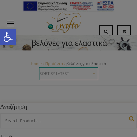
Open toolbar
βελόνες για ελαστικά
Home
Προϊόντα
βελόνες για ελαστικά
Αναζήτηση