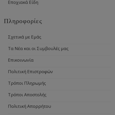
Εποχιακά Είδη
Πληροφορίες
Σχετικά με Εμάς
Τα Νέα και οι Συμβουλές μας
Επικοινωνία
Πολιτική Επιστροφών
Τρόποι Πληρωμής
Τρόποι Αποστολής
Πολιτική Απορρήτου