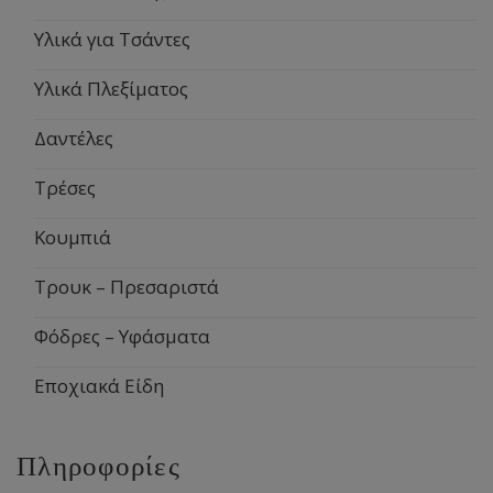
Υλικά για Τσάντες
Υλικά Πλεξίματος
Δαντέλες
Τρέσες
Κουμπιά
Τρουκ – Πρεσαριστά
Φόδρες – Υφάσματα
Εποχιακά Είδη
Πληροφορίες