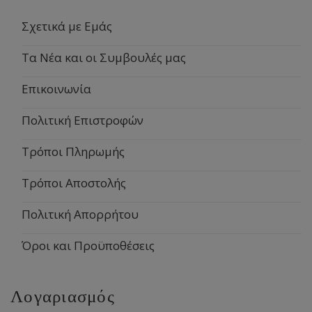
Σχετικά με Εμάς
Τα Νέα και οι Συμβουλές μας
Επικοινωνία
Πολιτική Επιστροφών
Τρόποι Πληρωμής
Τρόποι Αποστολής
Πολιτική Απορρήτου
Όροι και Προϋποθέσεις
Λογαριασμός