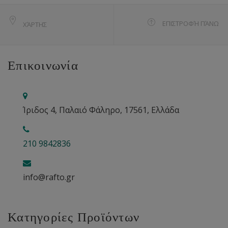
ΕΠΙΣΤΡΟΦΉ ΠΆΝΩ
ΧΆΡΤΗΣ
Επικοινωνία
Ίριδος 4, Παλαιό Φάληρο, 17561, Ελλάδα
210 9842836
info@rafto.gr
Κατηγορίες Προϊόντων