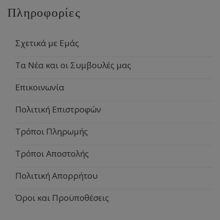
Πληροφορίες
Σχετικά με Εμάς
Τα Νέα και οι Συμβουλές μας
Επικοινωνία
Πολιτική Επιστροφών
Τρόποι Πληρωμής
Τρόποι Αποστολής
Πολιτική Απορρήτου
Όροι και Προϋποθέσεις