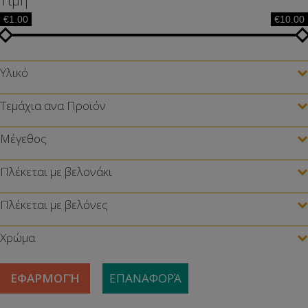
Τιμή
€1.00
€10.00
Υλικό
Τεμάχια ανα Προϊόν
Μέγεθος
Πλέκεται με βελονάκι
Πλέκεται με βελόνες
Χρώμα
ΕΦΑΡΜΟΓΉ
ΕΠΑΝΑΦΟΡΆ