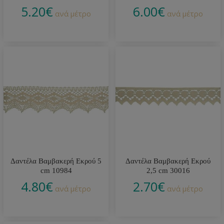
5.20
€
6.00
€
ανά μέτρο
ανά μέτρο
Δαντέλα Βαμβακερή Εκρού 5
Δαντέλα Βαμβακερή Εκρού
cm 10984
2,5 cm 30016
4.80
€
2.70
€
ανά μέτρο
ανά μέτρο