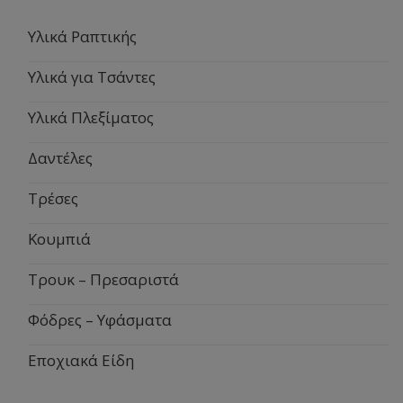
Υλικά Ραπτικής
Υλικά για Τσάντες
Υλικά Πλεξίματος
Δαντέλες
Τρέσες
Κουμπιά
Τρουκ – Πρεσαριστά
Φόδρες – Υφάσματα
Εποχιακά Είδη