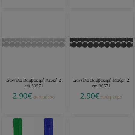
Δαντέλα Βαμβακερή Λευκή 2
Δαντέλα Βαμβακερή Μαύρη 2
cm 30571
cm 30571
2.90
€
2.90
€
ανά μέτρο
ανά μέτρο