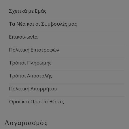
Σχετικά με Εμάς
Τα Νέα και οι Συμβουλές μας
Επικοινωνία
Πολιτική Επιστροφών
Τρόποι Πληρωμής
Τρόποι Αποστολής
Πολιτική Απορρήτου
Όροι και Προϋποθέσεις
Λογαριασμός