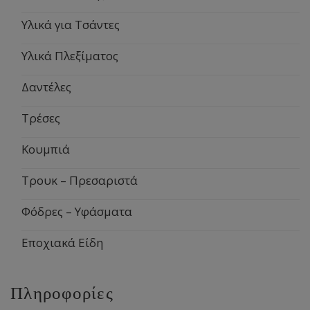
Υλικά για Τσάντες
Υλικά Πλεξίματος
Δαντέλες
Τρέσες
Κουμπιά
Τρουκ – Πρεσαριστά
Φόδρες – Υφάσματα
Εποχιακά Είδη
Πληροφορίες