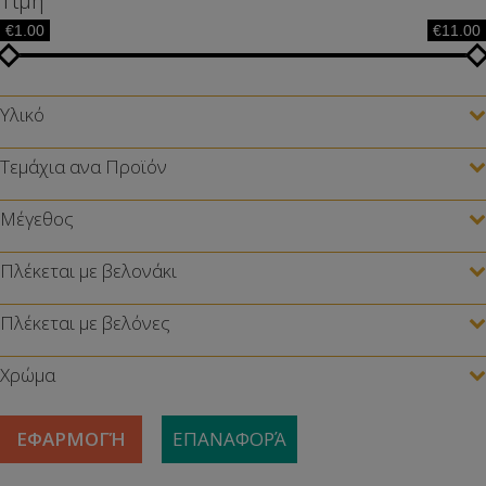
Τιμή
€1.00
€11.00
Υλικό
Τεμάχια ανα Προϊόν
Μέγεθος
Πλέκεται με βελονάκι
Πλέκεται με βελόνες
Χρώμα
ΕΦΑΡΜΟΓΉ
ΕΠΑΝΑΦΟΡΆ