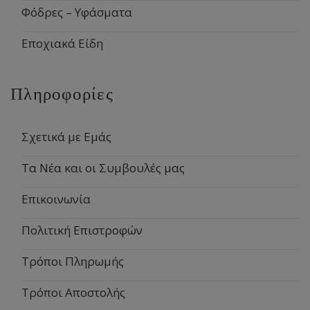
Φόδρες – Υφάσματα
Εποχιακά Είδη
Πληροφορίες
Σχετικά με Εμάς
Τα Νέα και οι Συμβουλές μας
Επικοινωνία
Πολιτική Επιστροφών
Τρόποι Πληρωμής
Τρόποι Αποστολής