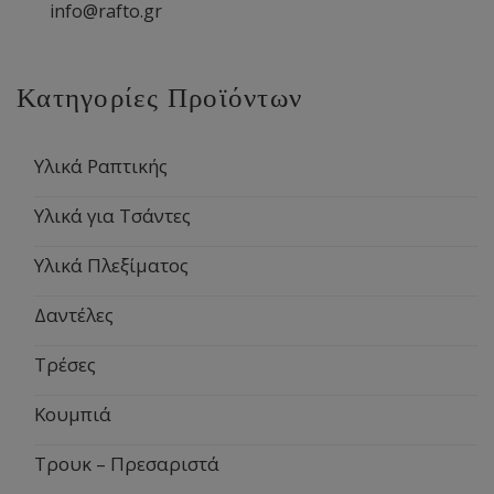
info@rafto.gr
Κατηγορίες Προϊόντων
Υλικά Ραπτικής
Υλικά για Τσάντες
Υλικά Πλεξίματος
Δαντέλες
Τρέσες
Κουμπιά
Τρουκ – Πρεσαριστά