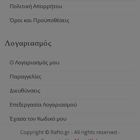
Πολιτική Απορρήτου
Όροι και Προϋποθέσεις
Λογαριασμός
Ο Λογαριασμός μου
Παραγγελίες
Διευθύνσεις
Επεξεργασία Λογαριασμού
Έχασα τον Κωδικό μου
Copyright © Rafto.gr - All rights reserved -