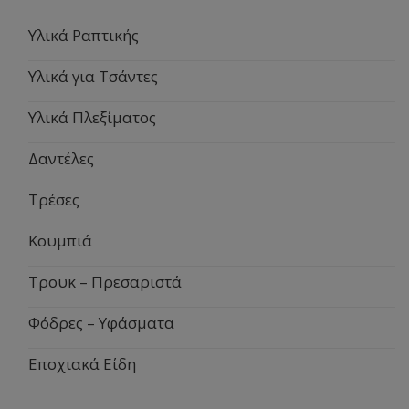
Υλικά Ραπτικής
Υλικά για Τσάντες
Υλικά Πλεξίματος
Δαντέλες
Τρέσες
Κουμπιά
Τρουκ – Πρεσαριστά
Φόδρες – Υφάσματα
Εποχιακά Είδη