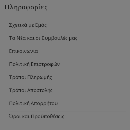
Πληροφορίες
Σχετικά με Εμάς
Τα Νέα και οι Συμβουλές μας
Επικοινωνία
Πολιτική Επιστροφών
Τρόποι Πληρωμής
Τρόποι Αποστολής
Πολιτική Απορρήτου
Όροι και Προϋποθέσεις