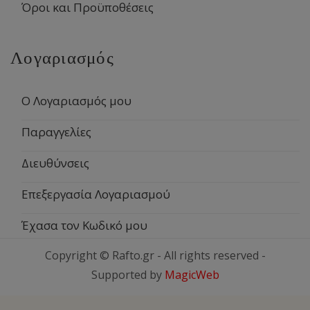
Όροι και Προϋποθέσεις
Λογαριασμός
Ο Λογαριασμός μου
Παραγγελίες
Διευθύνσεις
Επεξεργασία Λογαριασμού
Έχασα τον Κωδικό μου
Copyright © Rafto.gr - All rights reserved -
Supported by
MagicWeb