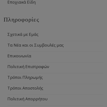
Εποχιακά Είδη
Πληροφορίες
Σχετικά με Εμάς
Τα Νέα και οι Συμβουλές μας
Επικοινωνία
Πολιτική Επιστροφών
Τρόποι Πληρωμής
Τρόποι Αποστολής
Πολιτική Απορρήτου