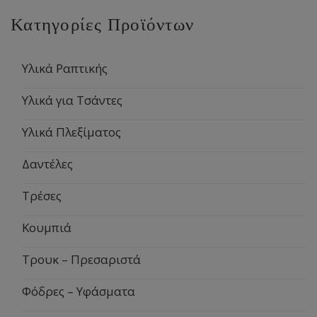
Κατηγορίες Προϊόντων
Υλικά Ραπτικής
Υλικά για Τσάντες
Υλικά Πλεξίματος
Δαντέλες
Τρέσες
Κουμπιά
Τρουκ – Πρεσαριστά
Φόδρες – Υφάσματα