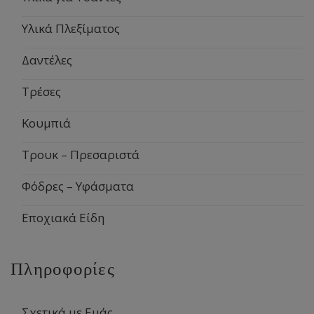
Υλικά Πλεξίματος
Δαντέλες
Τρέσες
Κουμπιά
Τρουκ – Πρεσαριστά
Φόδρες – Υφάσματα
Εποχιακά Είδη
Πληροφορίες
Σχετικά με Εμάς