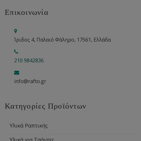
Επικοινωνία
Ίριδος 4, Παλαιό Φάληρο, 17561, Ελλάδα
210 9842836
info@rafto.gr
Κατηγορίες Προϊόντων
Υλικά Ραπτικής
Υλικά για Τσάντες