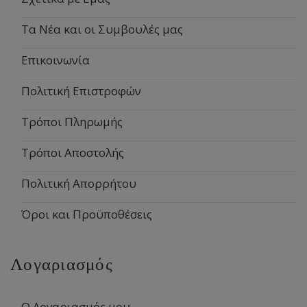
Τα Νέα και οι Συμβουλές μας
Επικοινωνία
Πολιτική Επιστροφών
Τρόποι Πληρωμής
Τρόποι Αποστολής
Πολιτική Απορρήτου
Όροι και Προϋποθέσεις
Λογαριασμός
Ο Λογαριασμός μου