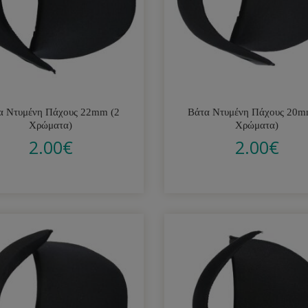
α Ντυμένη Πάχους 22mm (2
Βάτα Ντυμένη Πάχους 20m
Χρώματα)
Χρώματα)
2.00
€
2.00
€