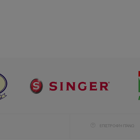
ΕΠΙΣΤΡΟΦΉ ΠΆΝΩ