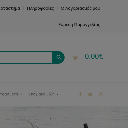
Κατάστημα
Πληροφορίες
Ο Λογαριασμός μου
Εύρεση Παραγγελίας
0.00
€
 Υφάσματα
Εποχιακά Είδη
ρούκ