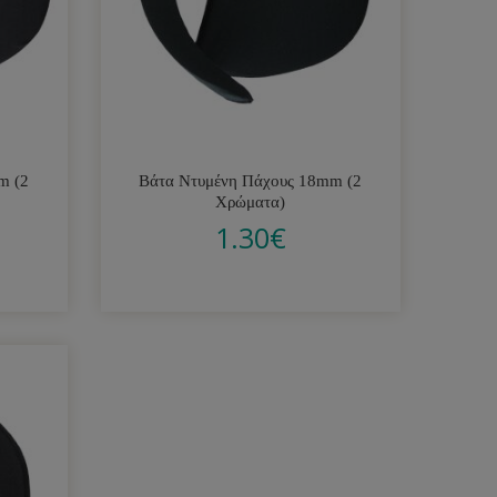
m (2
Βάτα Ντυμένη Πάχους 18mm (2
Χρώματα)
1.30
€