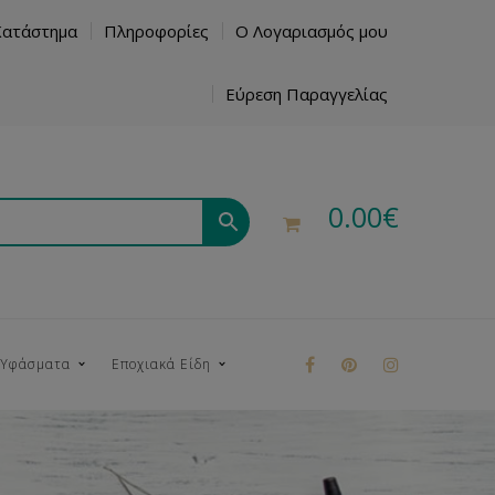
Κατάστημα
Πληροφορίες
Ο Λογαριασμός μου
Εύρεση Παραγγελίας
0.00
€
 Υφάσματα
Εποχιακά Είδη
ρούκ