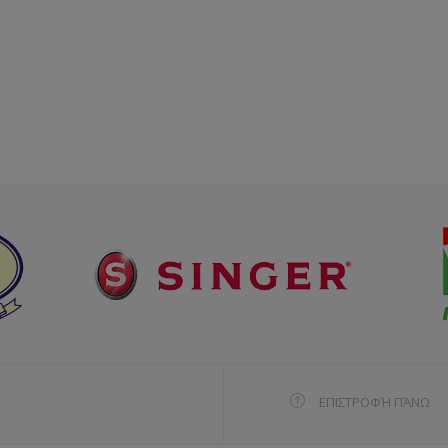
ΕΠΙΣΤΡΟΦΉ ΠΆΝΩ