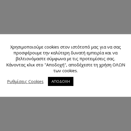
Χρησιμοποιούμε cookies στον ιστότοπό μας για να σας
προσφέρουμε την καλύτερη δυνατή εμπειρία και να
βελτιονόμαστε σύμφωνα με τις προτειμίσεις σας.
Κάνοντας κλικ στο "Αποδοχή", αποδέχεστε τη χρήση ΟΛΩΝ
των cookies.
Ρυθμίσεις Cookies
ΑΠΟΔΟΧΗ