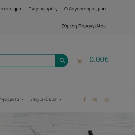
Κατάστημα
Πληροφορίες
Ο Λογαριασμός μου
Εύρεση Παραγγελίας
0.00
€
 Υφάσματα
Εποχιακά Είδη
ρούκ