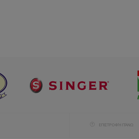
ΕΠΙΣΤΡΟΦΉ ΠΆΝΩ