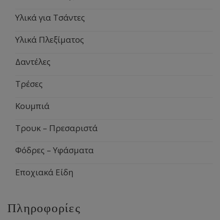
Υλικά για Τσάντες
Υλικά Πλεξίματος
Δαντέλες
Τρέσες
Κουμπιά
Τρουκ – Πρεσαριστά
Φόδρες – Υφάσματα
Εποχιακά Είδη
Πληροφορίες