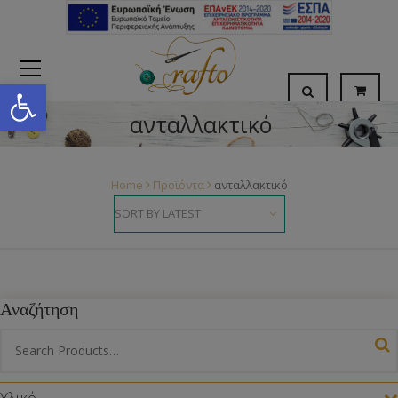
Open toolbar
ανταλλακτικό
Home
Προϊόντα
ανταλλακτικό
Αναζήτηση
Υλικό