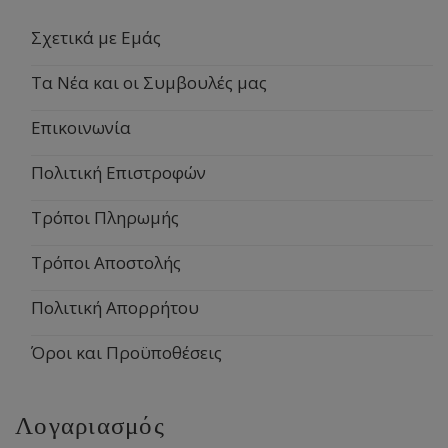
Σχετικά με Εμάς
Τα Νέα και οι Συμβουλές μας
Επικοινωνία
Πολιτική Επιστροφών
Τρόποι Πληρωμής
Τρόποι Αποστολής
Πολιτική Απορρήτου
Όροι και Προϋποθέσεις
Λογαριασμός