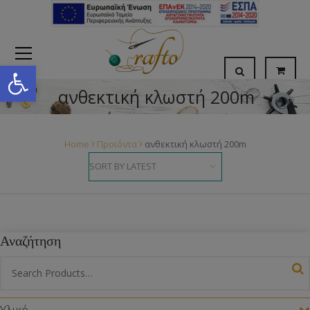
Open toolbar
ανθεκτική κλωστή 200m
Home
Προϊόντα
ανθεκτική κλωστή 200m
Αναζήτηση
Υλικό