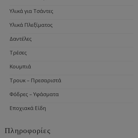
Υλικά για Τσάντες
Υλικά Πλεξίματος
Δαντέλες
Τρέσες
Κουμπιά
Τρουκ – Πρεσαριστά
Φόδρες – Υφάσματα
Εποχιακά Είδη
Πληροφορίες