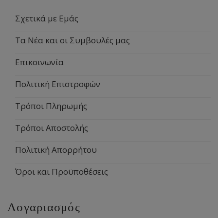
Σχετικά με Εμάς
Τα Νέα και οι Συμβουλές μας
Επικοινωνία
Πολιτική Επιστροφών
Τρόποι Πληρωμής
Τρόποι Αποστολής
Πολιτική Απορρήτου
Όροι και Προϋποθέσεις
Λογαριασμός