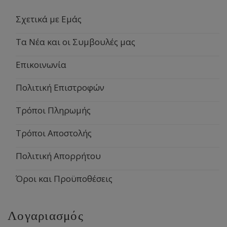
Σχετικά με Εμάς
Τα Νέα και οι Συμβουλές μας
Επικοινωνία
Πολιτική Επιστροφών
Τρόποι Πληρωμής
Τρόποι Αποστολής
Πολιτική Απορρήτου
Όροι και Προϋποθέσεις
Λογαριασμός