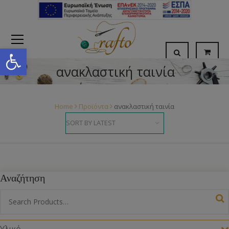
Open toolbar
ανακλαστική ταινία
Home
Προϊόντα
ανακλαστική ταινία
Αναζήτηση
Υλικό