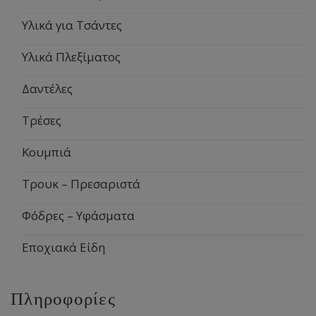
Υλικά για Τσάντες
Υλικά Πλεξίματος
Δαντέλες
Τρέσες
Κουμπιά
Τρουκ – Πρεσαριστά
Φόδρες – Υφάσματα
Εποχιακά Είδη
Πληροφορίες