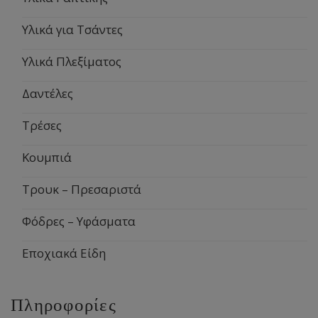
Υλικά για Τσάντες
Υλικά Πλεξίματος
Δαντέλες
Τρέσες
Κουμπιά
Τρουκ – Πρεσαριστά
Φόδρες – Υφάσματα
Εποχιακά Είδη
Πληροφορίες