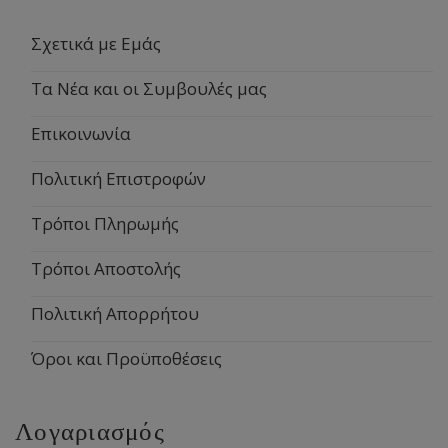
Σχετικά με Εμάς
Τα Νέα και οι Συμβουλές μας
Επικοινωνία
Πολιτική Επιστροφών
Τρόποι Πληρωμής
Τρόποι Αποστολής
Πολιτική Απορρήτου
Όροι και Προϋποθέσεις
Λογαριασμός