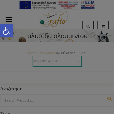
Open toolbar
αλυσίδα αλουμινίου
Home
Προϊόντα
αλυσίδα αλουμινίου
Αναζήτηση