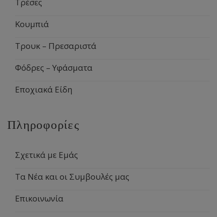
Τρέσες
Κουμπιά
Τρουκ – Πρεσαριστά
Φόδρες – Υφάσματα
Εποχιακά Είδη
Πληροφορίες
Σχετικά με Εμάς
Τα Νέα και οι Συμβουλές μας
Επικοινωνία