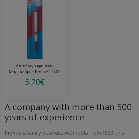
Αυτοδιαγραφόμενος
Μαρκαδόρος Prym 611809
5.70
€
A company with more than 500
years of experience
Prym is a family business with roots from 1530: this