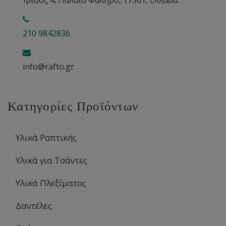
210 9842836
info@rafto.gr
Κατηγορίες Προϊόντων
Υλικά Ραπτικής
Υλικά για Τσάντες
Υλικά Πλεξίματος
Δαντέλες