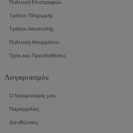
Πολιτική Επιστροφών
Τρόποι Πληρωμής
Τρόποι Αποστολής
Πολιτική Απορρήτου
Όροι και Προϋποθέσεις
Λογαριασμός
Ο Λογαριασμός μου
Παραγγελίες
Διευθύνσεις