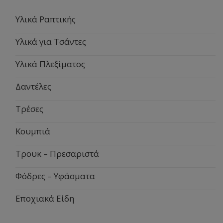
Υλικά Ραπτικής
Υλικά για Τσάντες
Υλικά Πλεξίματος
Δαντέλες
Τρέσες
Κουμπιά
Τρουκ – Πρεσαριστά
Φόδρες – Υφάσματα
Εποχιακά Είδη