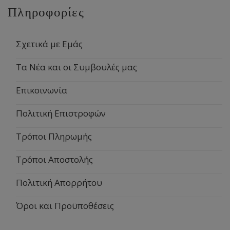
Πληροφορίες
Σχετικά με Εμάς
Τα Νέα και οι Συμβουλές μας
Επικοινωνία
Πολιτική Επιστροφών
Τρόποι Πληρωμής
Τρόποι Αποστολής
Πολιτική Απορρήτου
Όροι και Προϋποθέσεις