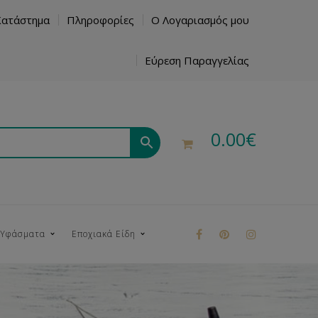
Κατάστημα
Πληροφορίες
Ο Λογαριασμός μου
Εύρεση Παραγγελίας
0.00
€
 Υφάσματα
Εποχιακά Είδη
ρούκ