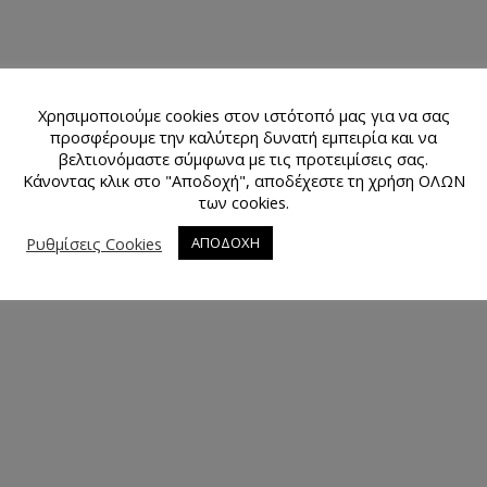
Χρησιμοποιούμε cookies στον ιστότοπό μας για να σας
προσφέρουμε την καλύτερη δυνατή εμπειρία και να
βελτιονόμαστε σύμφωνα με τις προτειμίσεις σας.
Κάνοντας κλικ στο "Αποδοχή", αποδέχεστε τη χρήση ΟΛΩΝ
των cookies.
Ρυθμίσεις Cookies
ΑΠΟΔΟΧΗ