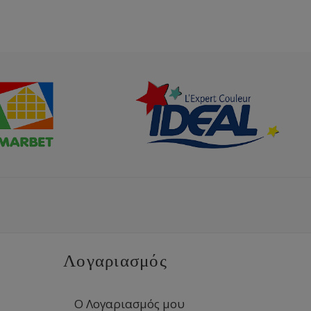
Λογαριασμός
Ο Λογαριασμός μου