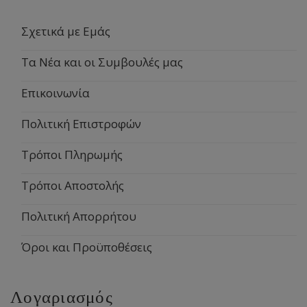
Σχετικά με Εμάς
Τα Νέα και οι Συμβουλές μας
Επικοινωνία
Πολιτική Επιστροφών
Τρόποι Πληρωμής
Τρόποι Αποστολής
Πολιτική Απορρήτου
Όροι και Προϋποθέσεις
Λογαριασμός