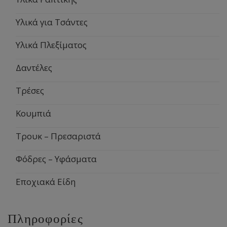
Υλικά για Τσάντες
Υλικά Πλεξίματος
Δαντέλες
Τρέσες
Κουμπιά
Τρουκ – Πρεσαριστά
Φόδρες – Υφάσματα
Εποχιακά Είδη
Πληροφορίες