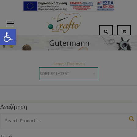
Open toolbar
Gutermann
Home
Προϊόντα
Αναζήτηση