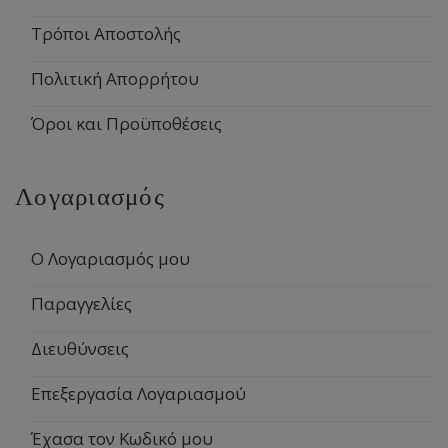
Τρόποι Αποστολής
Πολιτική Απορρήτου
Όροι και Προϋποθέσεις
Λογαριασμός
Ο Λογαριασμός μου
Παραγγελίες
Διευθύνσεις
Επεξεργασία Λογαριασμού
Έχασα τον Κωδικό μου