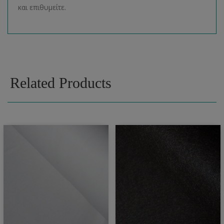
και επιθυμείτε.
Related Products