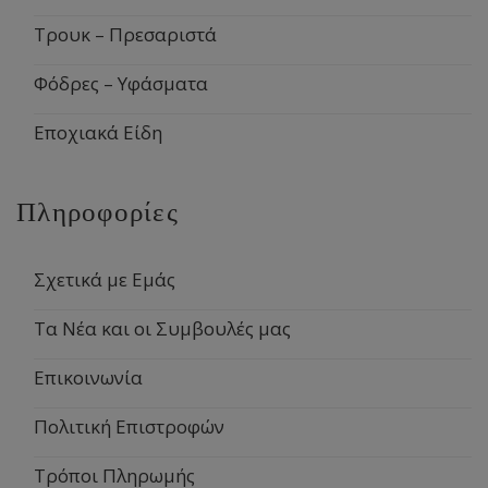
Τρουκ – Πρεσαριστά
Φόδρες – Υφάσματα
Εποχιακά Είδη
Πληροφορίες
Σχετικά με Εμάς
Τα Νέα και οι Συμβουλές μας
Επικοινωνία
Πολιτική Επιστροφών
Τρόποι Πληρωμής