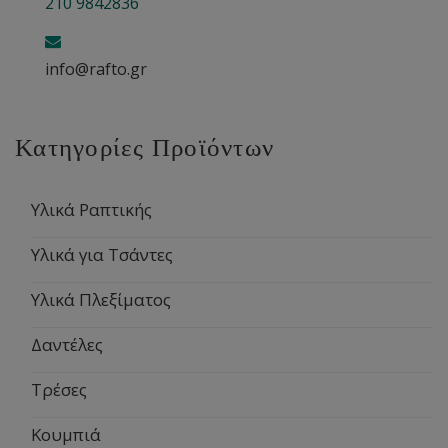
210 9842836
info@rafto.gr
Κατηγορίες Προϊόντων
Υλικά Ραπτικής
Υλικά για Τσάντες
Υλικά Πλεξίματος
Δαντέλες
Τρέσες
Κουμπιά