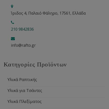
Ίριδος 4, Παλαιό Φάληρο, 17561, Ελλάδα
210 9842836
info@rafto.gr
Κατηγορίες Προϊόντων
Υλικά Ραπτικής
Υλικά για Τσάντες
Υλικά Πλεξίματος