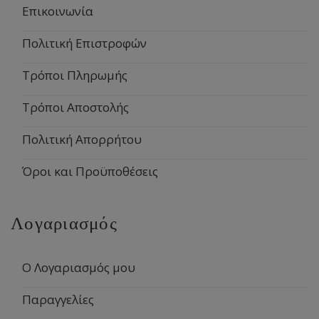
Επικοινωνία
Πολιτική Επιστροφών
Τρόποι Πληρωμής
Τρόποι Αποστολής
Πολιτική Απορρήτου
Όροι και Προϋποθέσεις
Λογαριασμός
Ο Λογαριασμός μου
Παραγγελίες