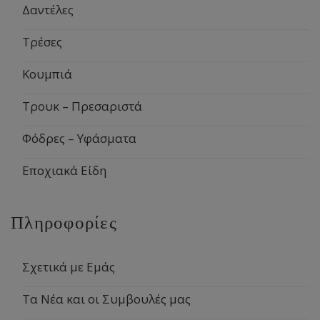
Δαντέλες
Τρέσες
Κουμπιά
Τρουκ – Πρεσαριστά
Φόδρες – Υφάσματα
Εποχιακά Είδη
Πληροφορίες
Σχετικά με Εμάς
Τα Νέα και οι Συμβουλές μας