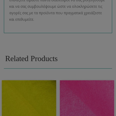
και να σας συμβουλέψουμε ώστε να ολοκληρώσετε τις
αγορές σας με τα προϊόντα που πραγματικά χρειάζεστε
και επιθυμείτε.
Related Products