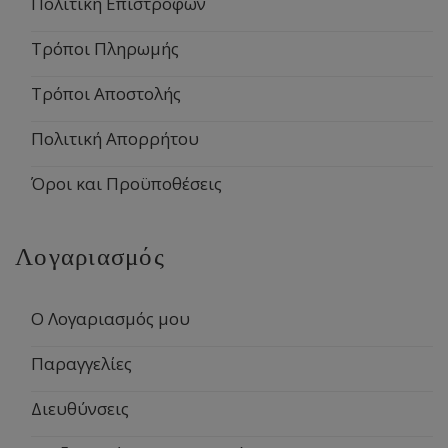
Πολιτική Επιστροφών
Τρόποι Πληρωμής
Τρόποι Αποστολής
Πολιτική Απορρήτου
Όροι και Προϋποθέσεις
Λογαριασμός
Ο Λογαριασμός μου
Παραγγελίες
Διευθύνσεις