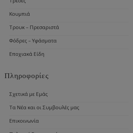
Τρέσες
Κουμπιά
Τρουκ – Πρεσαριστά
Φόδρες – Υφάσματα
Εποχιακά Είδη
Πληροφορίες
Σχετικά με Εμάς
Τα Νέα και οι Συμβουλές μας
Επικοινωνία