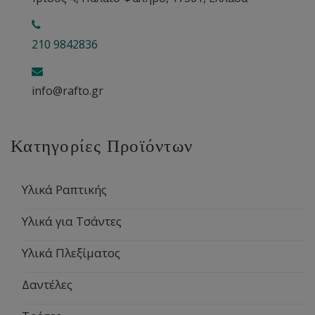
210 9842836
info@rafto.gr
Κατηγορίες Προϊόντων
Υλικά Ραπτικής
Υλικά για Τσάντες
Υλικά Πλεξίματος
Δαντέλες