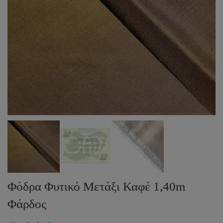
Φόδρα Φυτικό Μετάξι Καφέ 1,40m
Φάρδος