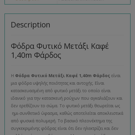
Description
Φόδρα Φυτικό Μετάξι Καφέ
1,40m Φάρδος
Η
Φόδρα Φυτικό Μετάξι Καφέ 1,40m Φάρδος
είναι
μια φόδρα υψηλής ποιότητας και αντοχής. Είναι
κατασκευασμένη από φυτικό μετάξι το οποίο είναι
ιδανικό για την κατασκευή ρούχων που αγκαλιάζουν και
δεν ερεθίζουν το σώμα. Το φυτικό μετάξι θεωρείται ως
ημι-συνθετικό ύφασμα, καθώς αποτελείται αποκλειστικά
από φυσικά πολυμερή. Το βασικό πλεονέκτημα της
συγκεκριμένης φόδρας είναι ότι δεν ηλεκτρίζει και δεν