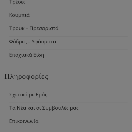
Τρέσες
Κουμπιά
Τρουκ – Πρεσαριστά
Φόδρες – Υφάσματα
Εποχιακά Είδη
Πληροφορίες
Σχετικά με Εμάς
Τα Νέα και οι Συμβουλές μας
Επικοινωνία