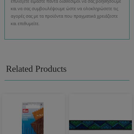
επιλέξετε είμαστε πάντα διαθέσιμοι να σας βοηθήσουμε
και να σας συμβουλέψουμε ώστε να ολοκληρώσετε τις
αγορές σας με τα προϊόντα που πραγματικά χρειάζεστε
και επιθυμείτε.
Related Products