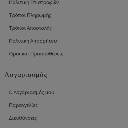
Πολιτική Επιστροφών
Τρόποι Πληρωμής
Τρόποι Αποστολής
Πολιτική Απορρήτου
Όροι και Προϋποθέσεις
Λογαριασμός
Ο Λογαριασμός μου
Παραγγελίες
Διευθύνσεις