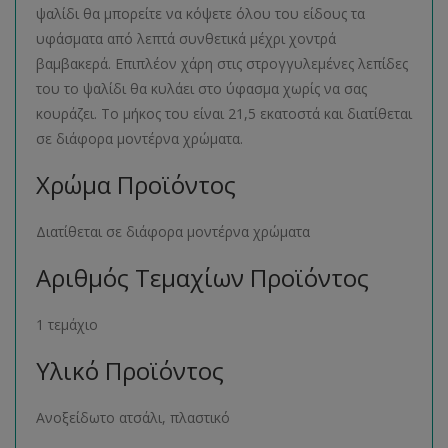
ψαλίδι θα μπορείτε να κόψετε όλου του είδους τα
υφάσματα από λεπτά συνθετικά μέχρι χοντρά
βαμβακερά. Επιπλέον χάρη στις στρογγυλεμένες λεπίδες
του το ψαλίδι θα κυλάει στο ύφασμα χωρίς να σας
κουράζει. Το μήκος του είναι 21,5 εκατοστά και διατίθεται
σε διάφορα μοντέρνα χρώματα.
Χρώμα Προϊόντος
Διατίθεται σε διάφορα μοντέρνα χρώματα
Αριθμός Τεμαχίων Προϊόντος
1 τεμάχιο
Υλικό Προϊόντος
Ανοξείδωτο ατσάλι, πλαστικό