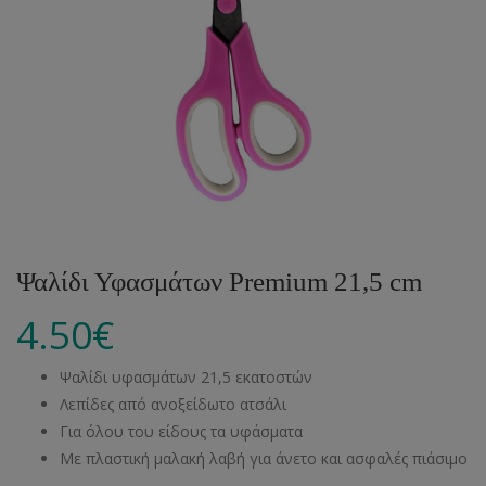
Ψαλίδι Υφασμάτων Premium 21,5 cm
4.50
€
Ψαλίδι υφασμάτων 21,5 εκατοστών
Λεπίδες από ανοξείδωτο ατσάλι
Για όλου του είδους τα υφάσματα
Με πλαστική μαλακή λαβή για άνετο και ασφαλές πιάσιμο