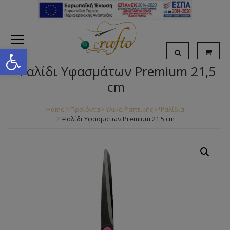
Open toolbar
Ψαλίδι Υφασμάτων Premium 21,5
cm
Home
Προϊόντα
Υλικά Ραπτικής
Ψαλίδια
Ψαλίδι Υφασμάτων Premium 21,5 cm