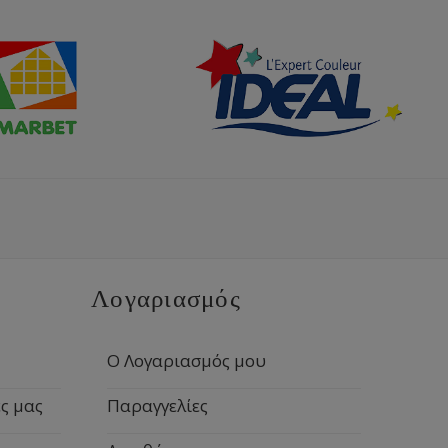
Λογαριασμός
Ο Λογαριασμός μου
ς μας
Παραγγελίες