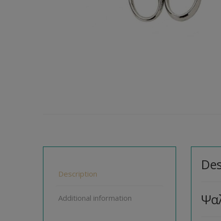
Des
Description
Ψα
Additional information