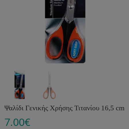
Ψαλίδι Γενικής Χρήσης Τιτανίου 16,5 cm
7.00
€