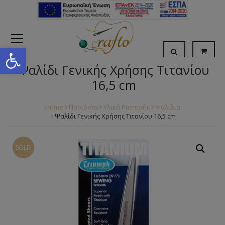
Open toolbar
Ψαλίδι Γενικής Χρήσης Τιτανίου
16,5 cm
Home
Προϊόντα
Υλικά Ραπτικής
Ψαλίδια
Ψαλίδι Γενικής Χρήσης Τιτανίου 16,5 cm
SOLD