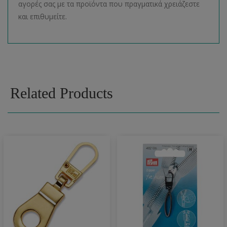
αγορές σας με τα προϊόντα που πραγματικά χρειάζεστε
και επιθυμείτε.
Related Products