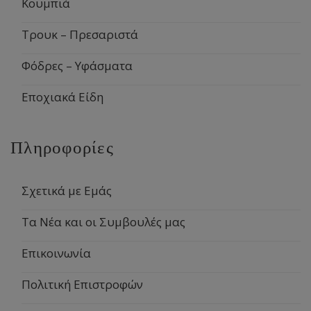
Κουμπιά
Τρουκ – Πρεσαριστά
Φόδρες – Υφάσματα
Εποχιακά Είδη
Πληροφορίες
Σχετικά με Εμάς
Τα Νέα και οι Συμβουλές μας
Επικοινωνία
Πολιτική Επιστροφών