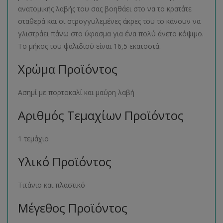
ανατομικής λαβής του σας βοηθάει στο να το κρατάτε
σταθερά και οι στρογγυλεμένες άκρες του το κάνουν να
γλιστράει πάνω στο ύφασμα για ένα πολύ άνετο κόψιμο.
Το μήκος του ψαλιδιού είναι 16,5 εκατοστά.
Χρώμα Προϊόντος
Ασημί με πορτοκαλί και μαύρη λαβή
Αριθμός Τεμαχίων Προϊόντος
1 τεμάχιο
Υλικό Προϊόντος
Τιτάνιο και πλαστικό
Μέγεθος Προϊόντος