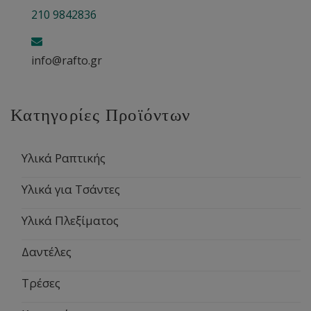
210 9842836
info@rafto.gr
Κατηγορίες Προϊόντων
Υλικά Ραπτικής
Υλικά για Τσάντες
Υλικά Πλεξίματος
Δαντέλες
Τρέσες