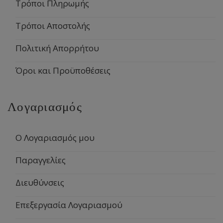
Τρόποι Πληρωμής
Τρόποι Αποστολής
Πολιτική Απορρήτου
Όροι και Προϋποθέσεις
Λογαριασμός
Ο Λογαριασμός μου
Παραγγελίες
Διευθύνσεις
Επεξεργασία Λογαριασμού