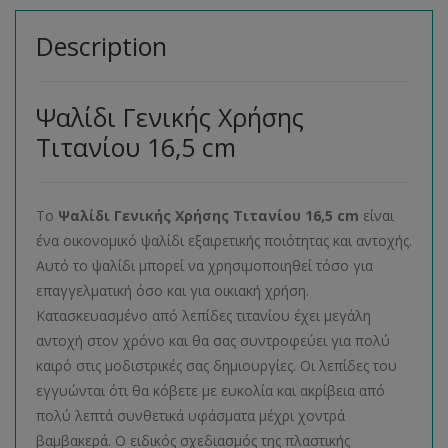
Description
Ψαλίδι Γενικής Χρήσης
Τιτανίου 16,5 cm
Το
Ψαλίδι Γενικής Χρήσης Τιτανίου 16,5 cm
είναι
ένα οικονομικό ψαλίδι εξαιρετικής ποιότητας και αντοχής.
Αυτό το ψαλίδι μπορεί να χρησιμοποιηθεί τόσο για
επαγγελματική όσο και για οικιακή χρήση.
Κατασκευασμένο από λεπίδες τιτανίου έχει μεγάλη
αντοχή στον χρόνο και θα σας συντροφεύει για πολύ
καιρό στις μοδιστρικές σας δημιουργίες. Οι λεπίδες του
εγγυώνται ότι θα κόβετε με ευκολία και ακρίβεια από
πολύ λεπτά συνθετικά υφάσματα μέχρι χοντρά
βαμβακερά. Ο ειδικός σχεδιασμός της πλαστικής