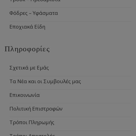
Φόδρες – Υφάσματα
Εποχιακά Είδη
Πληροφορίες
Σχετικά με Εμάς
Τα Νέα και οι Συμβουλές μας
Επικοινωνία
Πολιτική Επιστροφών
Τρόποι Πληρωμής
Τρόποι Αποστολής