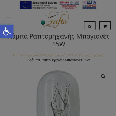
Open toolbar
Λάμπα Ραπτομηχανής Μπαγιονέτ
15W
Home
Προϊόντα
Υλικά Ραπτικής
Υλικά Ραπτομηχανής
Λάμπα Ραπτομηχανής Μπαγιονέτ 15W