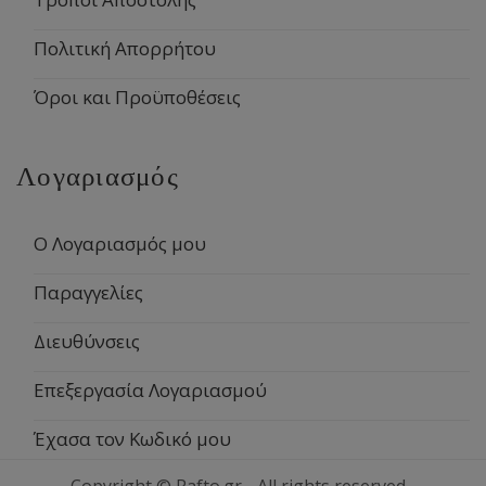
Πολιτική Απορρήτου
Όροι και Προϋποθέσεις
Λογαριασμός
Ο Λογαριασμός μου
Παραγγελίες
Διευθύνσεις
Επεξεργασία Λογαριασμού
Έχασα τον Κωδικό μου
Copyright © Rafto.gr - All rights reserved -