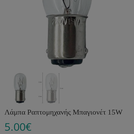
Λάμπα Ραπτομηχανής Μπαγιονέτ 15W
5.00
€