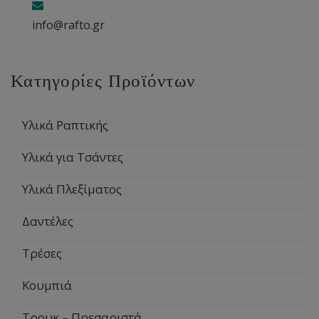
info@rafto.gr
Κατηγορίες Προϊόντων
Υλικά Ραπτικής
Υλικά για Τσάντες
Υλικά Πλεξίματος
Δαντέλες
Τρέσες
Κουμπιά
Τρουκ – Πρεσαριστά