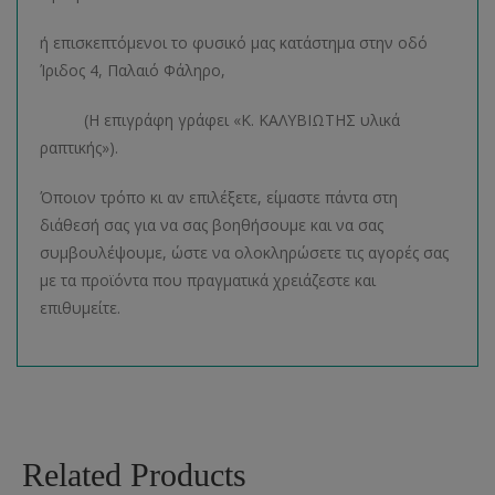
ή επισκεπτόμενοι το φυσικό μας κατάστημα στην οδό
Ίριδος 4, Παλαιό Φάληρο,
(Η επιγράφη γράφει «Κ. ΚΑΛΥΒΙΩΤΗΣ υλικά
ραπτικής»).
Όποιον τρόπο κι αν επιλέξετε, είμαστε πάντα στη
διάθεσή σας για να σας βοηθήσουμε και να σας
συμβουλέψουμε, ώστε να ολοκληρώσετε τις αγορές σας
με τα προϊόντα που πραγματικά χρειάζεστε και
επιθυμείτε.
Related Products