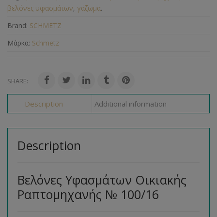
βελόνες υφασμάτων
,
γάζωμα
.
Brand:
SCHMETZ
Μάρκα:
Schmetz
SHARE:
Description
Additional information
Description
Βελόνες Υφασμάτων Οικιακής
Ραπτομηχανής № 100/16