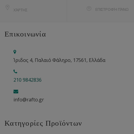
ΕΠΙΣΤΡΟΦΉ ΠΆΝΩ
ΧΆΡΤΗΣ
Επικοινωνία
Ίριδος 4, Παλαιό Φάληρο, 17561, Ελλάδα
210 9842836
info@rafto.gr
Κατηγορίες Προϊόντων