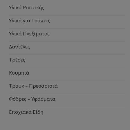
Υλικά Ραπτικής
Υλικά για Τσάντες
Υλικά Πλεξίματος
Δαντέλες
Τρέσες
Κουμπιά
Τρουκ – Πρεσαριστά
Φόδρες – Υφάσματα
Εποχιακά Είδη