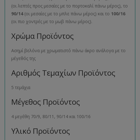
(οι λεπτές προς μεσαίες με το πορτοκαλί πάνω μέρος), το
90/14
(οι μεσαίες με το μπλε πάνω μέρος) και το
100/16
(οι πιο χοντρές με το μωβ πάνω μέρος).
Χρώμα Προϊόντος
Ασημί βελόνα με χρωματιστό πάνω άκρο ανάλογα με το
μέγεθός της
Αριθμός Τεμαχίων Προϊόντος
5 τεμάχια
Μέγεθος Προϊόντος
4 μεγέθη 70/9, 80/11, 90/14 και 100/16
Υλικό Προϊόντος