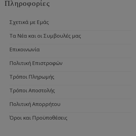
Πληροφορίες
Σχετικά με Εμάς
Τα Νέα και οι Συμβουλές μας
Επικοινωνία
Πολιτική Επιστροφών
Τρόποι Πληρωμής
Τρόποι Αποστολής
Πολιτική Απορρήτου
Όροι και Προϋποθέσεις