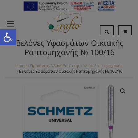
Open toolbar
Βελόνες Υφασμάτων Οικιακής
Ραπτομηχανής № 100/16
Home
Προϊόντα
Υλικά Ραπτικής
Υλικά Ραπτομηχανής
Βελόνες Υφασμάτων Οικιακής Ραπτομηχανής № 100/16