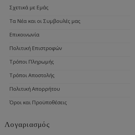
Σχετικά με Εμάς
Τα Νέα και οι Συμβουλές μας
Επικοινωνία
Πολιτική Επιστροφών
Τρόποι Πληρωμής
Τρόποι Αποστολής
Πολιτική Απορρήτου
Όροι και Προϋποθέσεις
Λογαριασμός