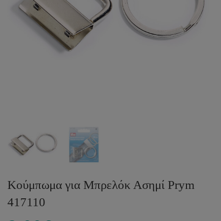
Κούμπωμα για Μπρελόκ Ασημί Prym
417110