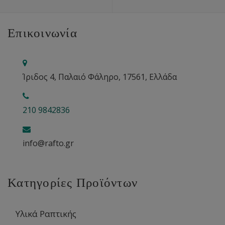
Επικοινωνία
Ίριδος 4, Παλαιό Φάληρο, 17561, Ελλάδα
210 9842836
info@rafto.gr
Κατηγορίες Προϊόντων
Υλικά Ραπτικής