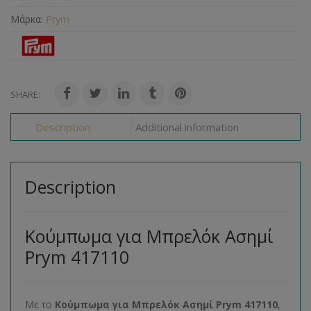
Μάρκα:
Prym
SHARE:
Description
Additional information
Description
Κούμπωμα για Μπρελόκ Ασημί
Prym 417110
Με το
Κούμπωμα για Μπρελόκ Ασημί Prym 417110
,