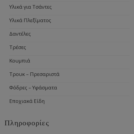
Υλικά για Τσάντες
Υλικά Πλεξίματος
Δαντέλες
Τρέσες
Κουμπιά
Τρουκ – Πρεσαριστά
Φόδρες – Υφάσματα
Εποχιακά Είδη
Πληροφορίες