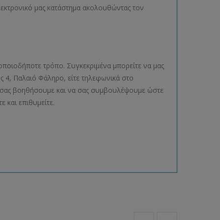
ηλεκτρονικό μας κατάστημα ακολουθώντας τον
οποιοδήποτε τρόπο. Συγκεκριμένα μπορείτε να μας
ος 4, Παλαιό Φάληρο, είτε τηλεφωνικά στο
να σας βοηθήσουμε και να σας συμβουλέψουμε ώστε
ε και επιθυμείτε.