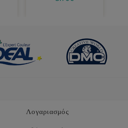
Λογαριασμός