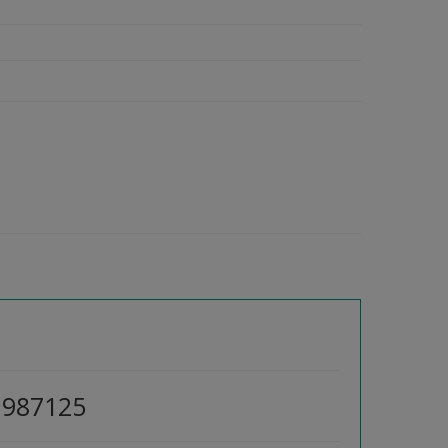
 987125