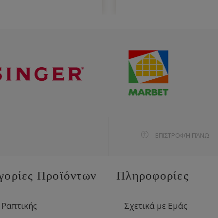
ΕΠΙΣΤΡΟΦΉ ΠΆΝΩ
γορίες Προϊόντων
Πληροφορίες
 Ραπτικής
Σχετικά με Εμάς