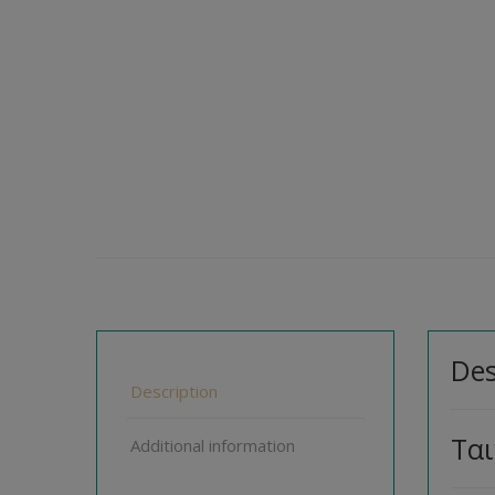
Des
Description
Τα
Additional information