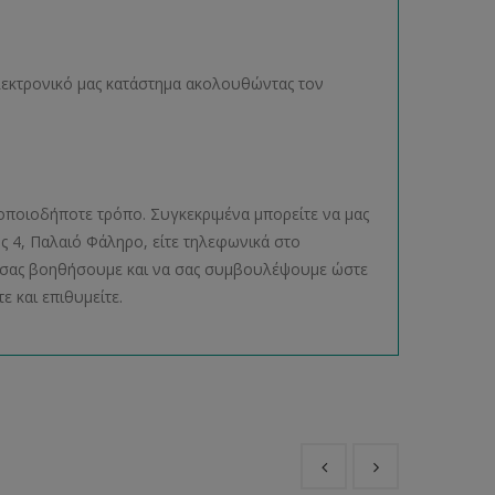
ηλεκτρονικό μας κατάστημα ακολουθώντας τον
οποιοδήποτε τρόπο. Συγκεκριμένα μπορείτε να μας
ος 4, Παλαιό Φάληρο, είτε τηλεφωνικά στο
να σας βοηθήσουμε και να σας συμβουλέψουμε ώστε
ε και επιθυμείτε.