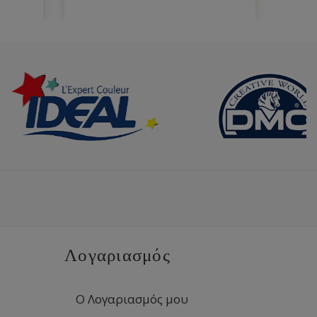
Λογαριασμός
Ο Λογαριασμός μου