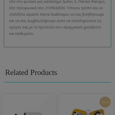
είτε στο φυσικό μας κατάστημα Ίριδος 4, Παλαιό Φάληρο,
είτε τηλεφωνικά στο 2109842836. Όποιον τρόπο και να
επιλέξετε είμαστε πάντα διαθέσιμοι να σας βοηθήσουμε
και να σας συμβουλέψουμε ώστε να ολοκληρώσετε τις
αγορές σας με τα προϊόντα που πραγματικά χρειάζεστε
και επιθυμείτε.
Related Products
SOLD