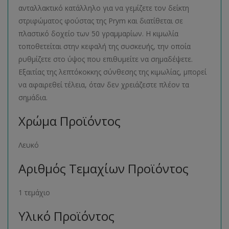
ανταλλακτικό κατάλληλο για να γεμίζετε τον δείκτη
στριφώματος φούστας της Prym και διατίθεται σε
πλαστικό δοχείο των 50 γραμμαρίων. Η κιμωλία
τοποθετείται στην κεφαλή της συσκευής, την οποία
ρυθμίζετε στο ύψος που επιθυμείτε να σημαδέψετε.
Εξαιτίας της λεπτόκοκκης σύνθεσης της κιμωλίας, μπορεί
να αφαιρεθεί τέλεια, όταν δεν χρειάζεστε πλέον τα
σημάδια.
Χρώμα Προϊόντος
Λευκό
Αριθμός Τεμαχίων Προϊόντος
1 τεμάχιο
Υλικό Προϊόντος