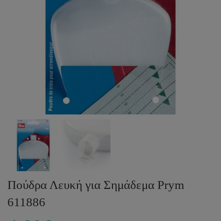
Πούδρα Λευκή για Σημάδεμα Prym
611886