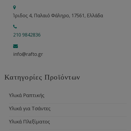
Ίριδος 4, Παλαιό Φάληρο, 17561, Ελλάδα
210 9842836
info@rafto.gr
Κατηγορίες Προϊόντων
Υλικά Ραπτικής
Υλικά για Τσάντες
Υλικά Πλεξίματος