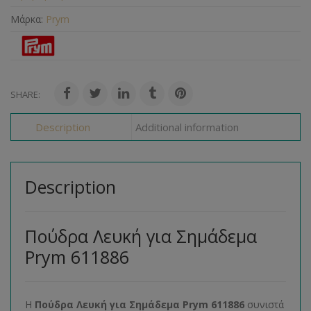
Μάρκα:
Prym
SHARE:
Description
Additional information
Description
Πούδρα Λευκή για Σημάδεμα
Prym 611886
Η
Πούδρα Λευκή για Σημάδεμα Prym 611886
συνιστά