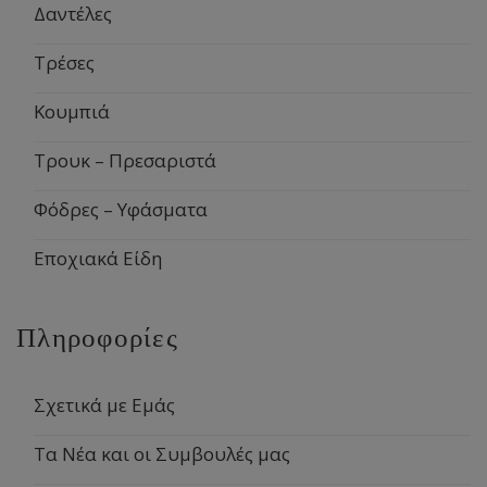
Δαντέλες
Τρέσες
Κουμπιά
Τρουκ – Πρεσαριστά
Φόδρες – Υφάσματα
Εποχιακά Είδη
Πληροφορίες
Σχετικά με Εμάς
Τα Νέα και οι Συμβουλές μας