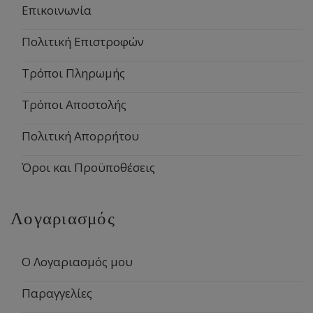
Επικοινωνία
Πολιτική Επιστροφών
Τρόποι Πληρωμής
Τρόποι Αποστολής
Πολιτική Απορρήτου
Όροι και Προϋποθέσεις
Λογαριασμός
Ο Λογαριασμός μου
Παραγγελίες