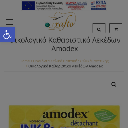
Open toolbar
Οικολογικό Καθαριστικό Λεκέδων
Amodex
Home
Προϊόντα
Υλικά Ραπτικής
Υλικά Ραπτικής
Οικολογικό Καθαριστικό Λεκέδων Amodex