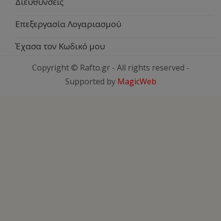
Διευθύνσεις
Επεξεργασία Λογαριασμού
Έχασα τον Κωδικό μου
Copyright © Rafto.gr - All rights reserved -
Supported by
MagicWeb