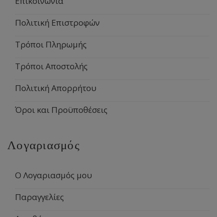
Επικοινωνία
Πολιτική Επιστροφών
Τρόποι Πληρωμής
Τρόποι Αποστολής
Πολιτική Απορρήτου
Όροι και Προϋποθέσεις
Λογαριασμός
Ο Λογαριασμός μου
Παραγγελίες