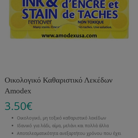
Οικολογικό Καθαριστικό Λεκέδων
Amodex
3.50
€
Οικολογικό, μη τοξικό καθαριστικό λεκέδων
Ιδανικό για λάδι, αίμα, μελάνι και πολλά άλλα
Αποτελεσματικότητα ανεξαρτήτου χρόνου που έχει