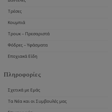
Τρέσες
Κουμπιά
Τρουκ – Πρεσαριστά
Φόδρες – Υφάσματα
Εποχιακά Είδη
Πληροφορίες
Σχετικά με Εμάς
Τα Νέα και οι Συμβουλές μας