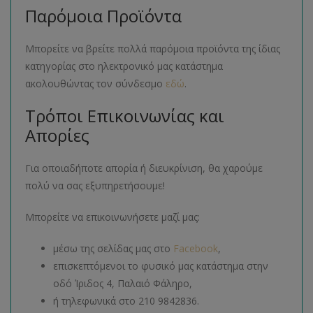
Παρόμοια Προϊόντα
Μπορείτε να βρείτε πολλά παρόμοια προϊόντα της ίδιας
κατηγορίας στο ηλεκτρονικό μας κατάστημα
ακολουθώντας τον σύνδεσμο
εδώ
.
Τρόποι Επικοινωνίας και
Απορίες
Για οποιαδήποτε απορία ή διευκρίνιση, θα χαρούμε
πολύ να σας εξυπηρετήσουμε!
Μπορείτε να επικοινωνήσετε μαζί μας:
μέσω της σελίδας μας στο
Facebook
,
επισκεπτόμενοι το φυσικό μας κατάστημα στην
οδό Ίριδος 4, Παλαιό Φάληρο,
ή τηλεφωνικά στο 210 9842836.