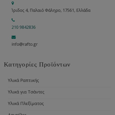
Ίριδος 4, Παλαιό Φάληρο, 17561, Ελλάδα
210 9842836
info@rafto.gr
Κατηγορίες Προϊόντων
Υλικά Ραπτικής
Υλικά για Τσάντες
Υλικά Πλεξίματος
Δαντέλες