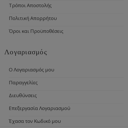
Τρόποι Αποστολής
Πολιτική Απορρήτου
Όροι και Προϋποθέσεις
Λογαριασμός
Ο Λογαριασμός μου
Παραγγελίες
Διευθύνσεις
Επεξεργασία Λογαριασμού
Έχασα τον Κωδικό μου