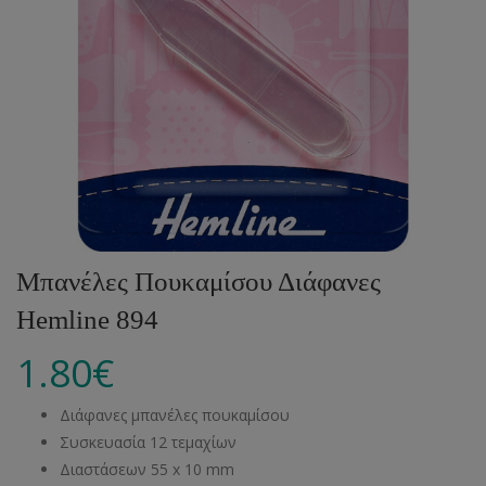
Μπανέλες Πουκαμίσου Διάφανες
Hemline 894
1.80
€
Διάφανες μπανέλες πουκαμίσου
Συσκευασία 12 τεμαχίων
Διαστάσεων 55 x 10 mm