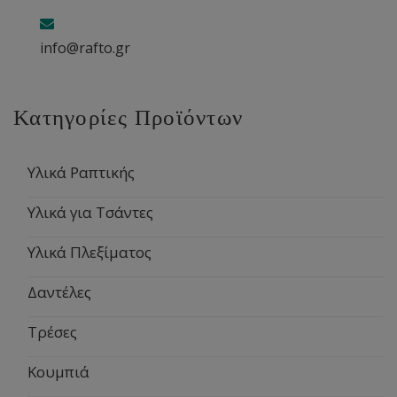
info@rafto.gr
Κατηγορίες Προϊόντων
Υλικά Ραπτικής
Υλικά για Τσάντες
Υλικά Πλεξίματος
Δαντέλες
Τρέσες
Κουμπιά