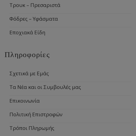
Τρουκ – Πρεσαριστά
Φόδρες – Υφάσματα
Εποχιακά Είδη
Πληροφορίες
Σχετικά με Εμάς
Τα Νέα και οι Συμβουλές μας
Επικοινωνία
Πολιτική Επιστροφών
Τρόποι Πληρωμής