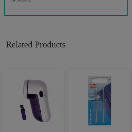
Related Products