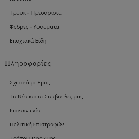
Τρουκ – Πρεσαριστά
Φόδρες – Υφάσματα
Εποχιακά Είδη
Πληροφορίες
Σχετικά με Εμάς
Τα Νέα και οι Συμβουλές μας
Επικοινωνία
Πολιτική Επιστροφών
Τρόποι Πληρωμής