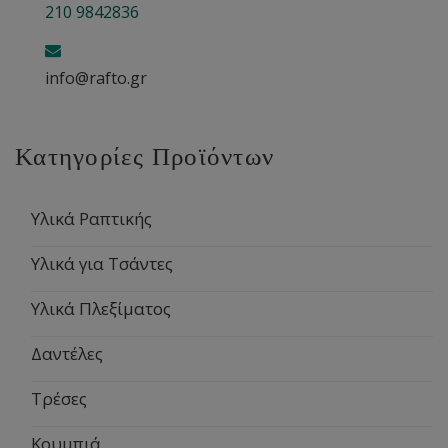
210 9842836
info@rafto.gr
Κατηγορίες Προϊόντων
Υλικά Ραπτικής
Υλικά για Τσάντες
Υλικά Πλεξίματος
Δαντέλες
Τρέσες
Κουμπιά