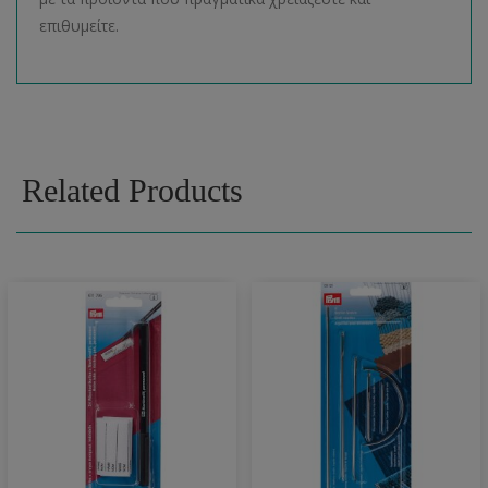
επιθυμείτε.
Related Products