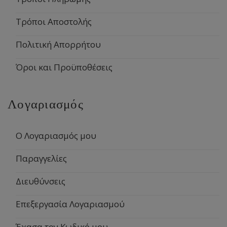
Τρόποι Αποστολής
Πολιτική Απορρήτου
Όροι και Προϋποθέσεις
Λογαριασμός
Ο Λογαριασμός μου
Παραγγελίες
Διευθύνσεις
Επεξεργασία Λογαριασμού
Έχασα τον Κωδικό μου