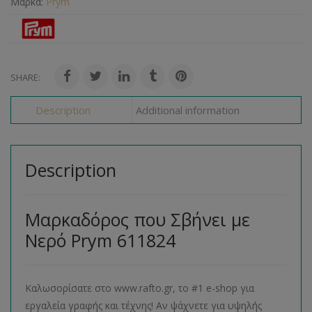
Μάρκα:
Prym
SHARE:
Description
Additional information
Description
Μαρκαδόρος που Σβήνει με
Νερό Prym 611824
Καλωσορίσατε στο www.rafto.gr, το #1 e-shop για
εργαλεία γραφής και τέχνης! Αν ψάχνετε για υψηλής