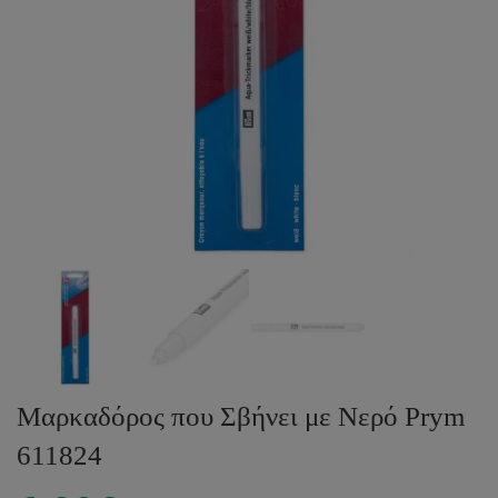
Μαρκαδόρος που Σβήνει με Νερό Prym
611824