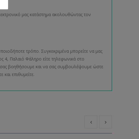
ηλεκτρονικό μας κατάστημα ακολουθώντας τον
ποιοδήποτε τρόπο. Συγκεκριμένα μπορείτε να μας
ος 4, Παλαιό Φάληρο είτε τηλεφωνικά στο
να σας βοηθήσουμε και να σας συμβουλέψουμε ώστε
ε και επιθυμείτε.