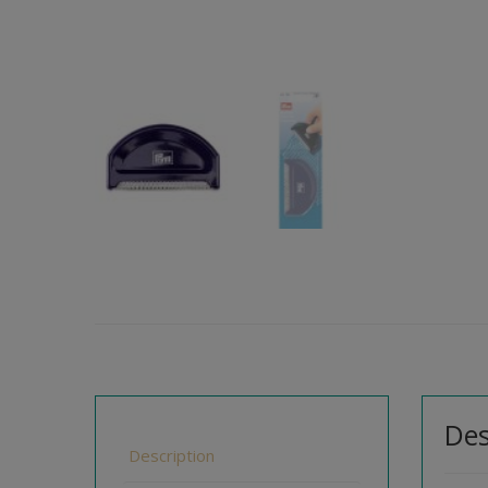
Des
Description