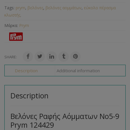
Tags:
prym
,
βελόνες
,
βελόνες αομμάτων
,
εύκολο πέρασμα
κλωστής
.
Μάρκα:
Prym
SHARE:
Description
Additional information
Description
Βελόνες Ραφής Αόμματων No5-9
Prym 124429