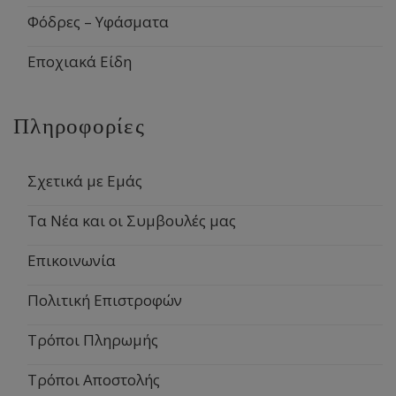
Φόδρες – Υφάσματα
Εποχιακά Είδη
Πληροφορίες
Σχετικά με Εμάς
Τα Νέα και οι Συμβουλές μας
Επικοινωνία
Πολιτική Επιστροφών
Τρόποι Πληρωμής
Τρόποι Αποστολής