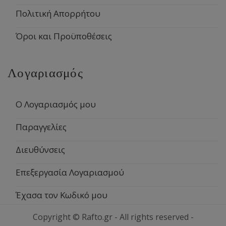
Πολιτική Απορρήτου
Όροι και Προϋποθέσεις
Λογαριασμός
Ο Λογαριασμός μου
Παραγγελίες
Διευθύνσεις
Επεξεργασία Λογαριασμού
Έχασα τον Κωδικό μου
Copyright © Rafto.gr - All rights reserved -