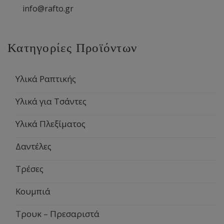
info@rafto.gr
Κατηγορίες Προϊόντων
Υλικά Ραπτικής
Υλικά για Τσάντες
Υλικά Πλεξίματος
Δαντέλες
Τρέσες
Κουμπιά
Τρουκ – Πρεσαριστά