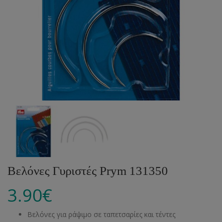
Βελόνες Γυριστές Prym 131350
3.90
€
Βελόνες για ράψιμο σε ταπετσαρίες και τέντες