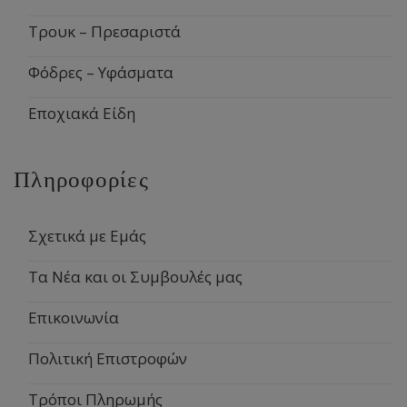
Τρουκ – Πρεσαριστά
Φόδρες – Υφάσματα
Εποχιακά Είδη
Πληροφορίες
Σχετικά με Εμάς
Τα Νέα και οι Συμβουλές μας
Επικοινωνία
Πολιτική Επιστροφών
Τρόποι Πληρωμής