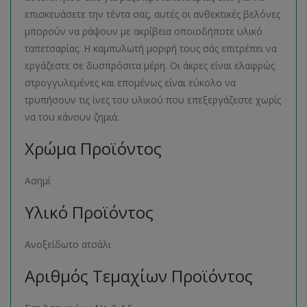
επισκευάσετε την τέντα σας, αυτές οι ανθεκτικές βελόνες
μπορούν να ράψουν με ακρίβεια οποιοδήποτε υλικό
ταπετσαρίας. Η καμπυλωτή μορφή τους σάς επιτρέπει να
εργάζεστε σε δυσπρόσιτα μέρη. Οι άκρες είναι ελαφρώς
στρογγυλεμένες και επομένως είναι εύκολο να
τρυπήσουν τις ίνες του υλικού που επεξεργάζεστε χωρίς
να του κάνουν ζημιά.
Χρώμα Προϊόντος
Ασημί
Υλικό Προϊόντος
Ανοξείδωτο ατσάλι
Αριθμός Τεμαχίων Προϊόντος