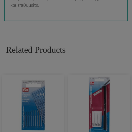
και επιθυμείτε.
Related Products