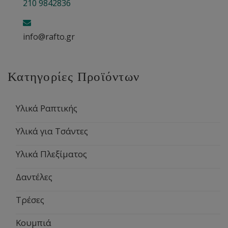
210 9842836
info@rafto.gr
Κατηγορίες Προϊόντων
Υλικά Ραπτικής
Υλικά για Τσάντες
Υλικά Πλεξίματος
Δαντέλες
Τρέσες
Κουμπιά