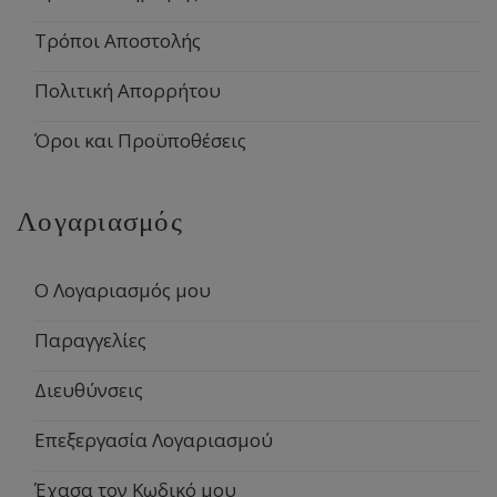
Τρόποι Αποστολής
Πολιτική Απορρήτου
Όροι και Προϋποθέσεις
Λογαριασμός
Ο Λογαριασμός μου
Παραγγελίες
Διευθύνσεις
Επεξεργασία Λογαριασμού
Έχασα τον Κωδικό μου