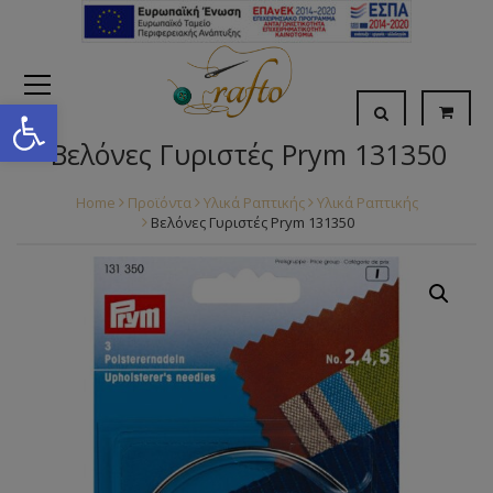
Open toolbar
Βελόνες Γυριστές Prym 131350
Home
Προϊόντα
Υλικά Ραπτικής
Υλικά Ραπτικής
Βελόνες Γυριστές Prym 131350