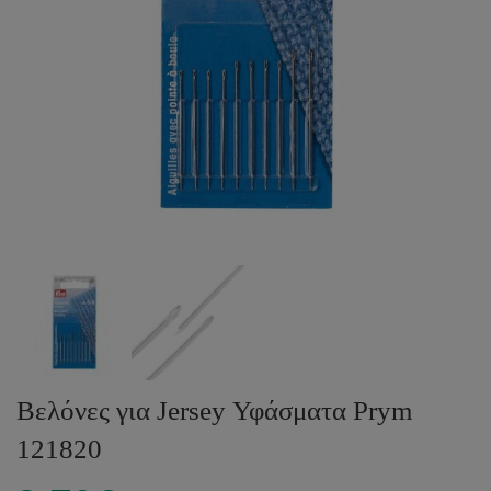
Βελόνες για Jersey Υφάσματα Prym
121820