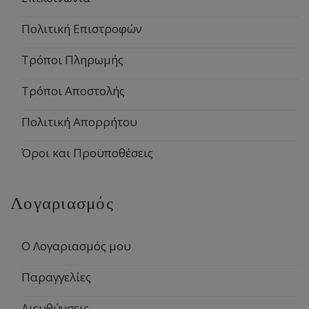
Πολιτική Επιστροφών
Τρόποι Πληρωμής
Τρόποι Αποστολής
Πολιτική Απορρήτου
Όροι και Προϋποθέσεις
Λογαριασμός
Ο Λογαριασμός μου
Παραγγελίες
Διευθύνσεις