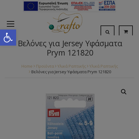
Open toolbar
Βελόνες για Jersey Υφάσματα
Prym 121820
Home
Προϊόντα
Υλικά Ραπτικής
Υλικά Ραπτικής
Βελόνες για Jersey Υφάσματα Prym 121820