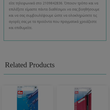
είτε τηλεφωνικά στο 2109842836. Όποιον τρόπο και να
επιλέξετε είμαστε πάντα διαθέσιμοι να σας βοηθήσουμε
και να σας συμβουλέψουμε ώστε να ολοκληρώσετε τις
αγορές σας με τα προϊόντα που πραγματικά χρειάζεστε
και επιθυμείτε.
Related Products