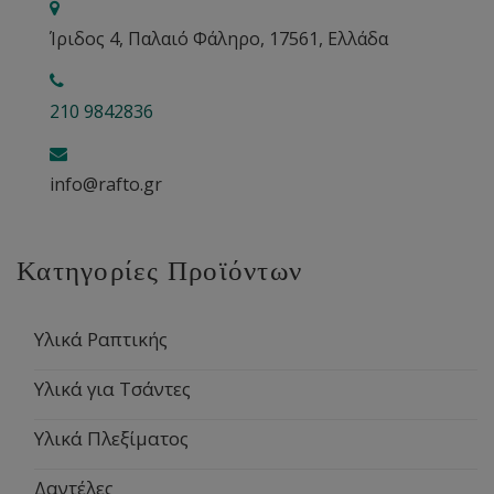
Ίριδος 4, Παλαιό Φάληρο, 17561, Ελλάδα
210 9842836
info@rafto.gr
Κατηγορίες Προϊόντων
Υλικά Ραπτικής
Υλικά για Τσάντες
Υλικά Πλεξίματος
Δαντέλες