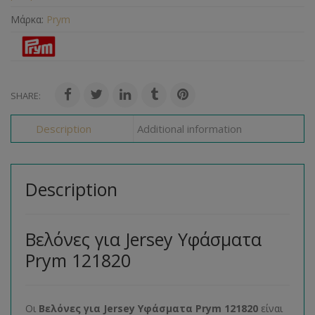
Μάρκα:
Prym
SHARE:
Description
Additional information
Description
Βελόνες για Jersey Υφάσματα
Prym 121820
Οι
Βελόνες για Jersey Υφάσματα Prym 121820
είναι