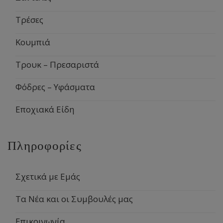
Τρέσες
Κουμπιά
Τρουκ – Πρεσαριστά
Φόδρες – Υφάσματα
Εποχιακά Είδη
Πληροφορίες
Σχετικά με Εμάς
Τα Νέα και οι Συμβουλές μας
Επικοινωνία