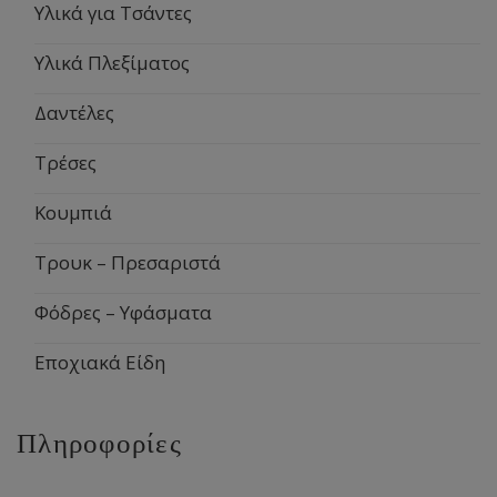
Υλικά για Τσάντες
Υλικά Πλεξίματος
Δαντέλες
Τρέσες
Κουμπιά
Τρουκ – Πρεσαριστά
Φόδρες – Υφάσματα
Εποχιακά Είδη
Πληροφορίες