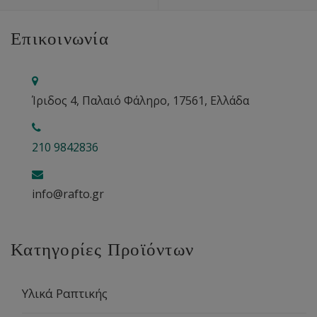
Επικοινωνία
Ίριδος 4, Παλαιό Φάληρο, 17561, Ελλάδα
210 9842836
info@rafto.gr
Κατηγορίες Προϊόντων
Υλικά Ραπτικής