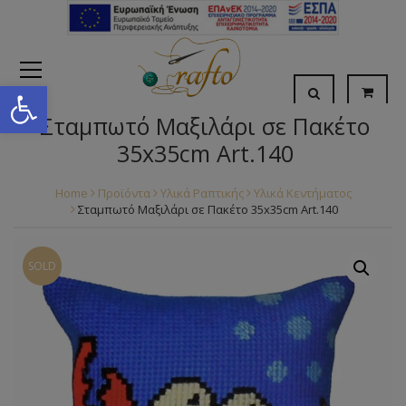
Open toolbar
Σταμπωτό Μαξιλάρι σε Πακέτο
35x35cm Art.140
Home
Προϊόντα
Υλικά Ραπτικής
Υλικά Κεντήματος
Σταμπωτό Μαξιλάρι σε Πακέτο 35x35cm Art.140
SOLD