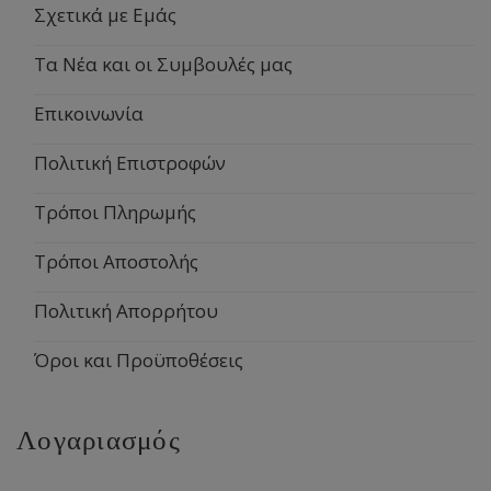
Σχετικά με Εμάς
Τα Νέα και οι Συμβουλές μας
Επικοινωνία
Πολιτική Επιστροφών
Τρόποι Πληρωμής
Τρόποι Αποστολής
Πολιτική Απορρήτου
Όροι και Προϋποθέσεις
Λογαριασμός