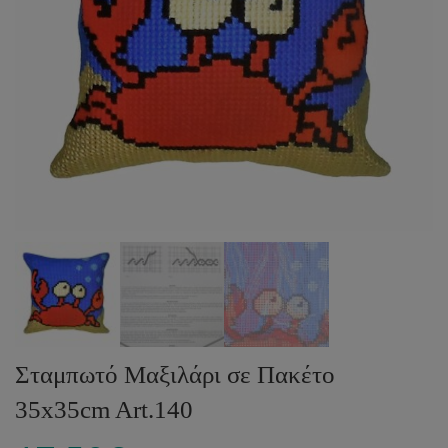
Σταμπωτό Μαξιλάρι σε Πακέτο
35x35cm Art.140