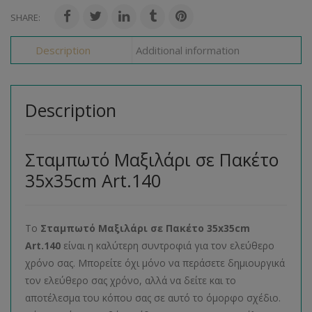
SHARE:
Description
Additional information
Description
Σταμπωτό Μαξιλάρι σε Πακέτο
35x35cm Art.140
Το
Σταμπωτό Μαξιλάρι σε Πακέτο 35x35cm
Art.140
είναι η καλύτερη συντροφιά για τον ελεύθερο
χρόνο σας. Μπορείτε όχι μόνο να περάσετε δημιουργικά
τον ελεύθερο σας χρόνο, αλλά να δείτε και το
αποτέλεσμα του κόπου σας σε αυτό το όμορφο σχέδιο.