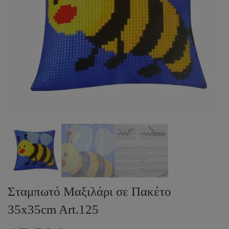
Σταμπωτό Μαξιλάρι σε Πακέτο
35x35cm Art.125