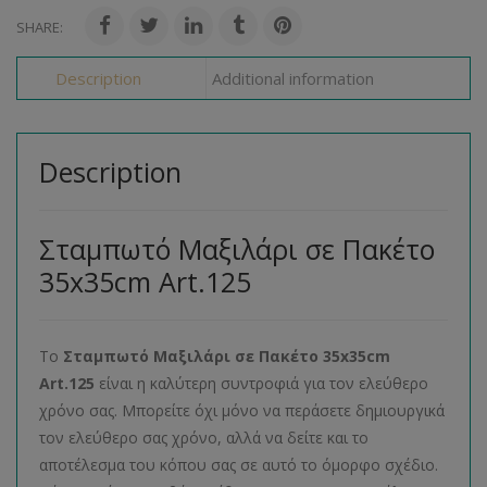
SHARE:
Description
Additional information
Description
Σταμπωτό Μαξιλάρι σε Πακέτο
35x35cm Art.125
Το
Σταμπωτό Μαξιλάρι σε Πακέτο 35x35cm
Art.125
είναι η καλύτερη συντροφιά για τον ελεύθερο
χρόνο σας. Μπορείτε όχι μόνο να περάσετε δημιουργικά
τον ελεύθερο σας χρόνο, αλλά να δείτε και το
αποτέλεσμα του κόπου σας σε αυτό το όμορφο σχέδιο.