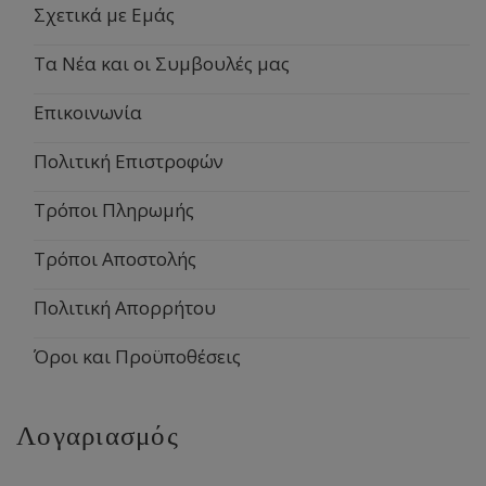
Σχετικά με Εμάς
Τα Νέα και οι Συμβουλές μας
Επικοινωνία
Πολιτική Επιστροφών
Τρόποι Πληρωμής
Τρόποι Αποστολής
Πολιτική Απορρήτου
Όροι και Προϋποθέσεις
Λογαριασμός