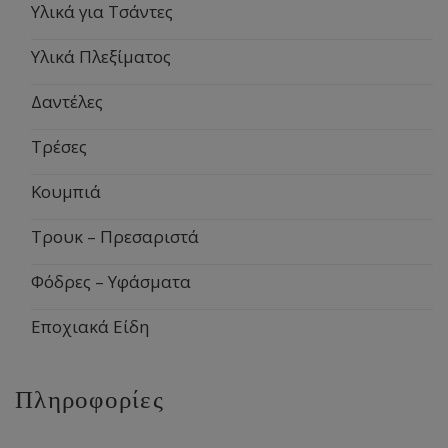
Υλικά για Τσάντες
Υλικά Πλεξίματος
Δαντέλες
Τρέσες
Κουμπιά
Τρουκ – Πρεσαριστά
Φόδρες – Υφάσματα
Εποχιακά Είδη
Πληροφορίες