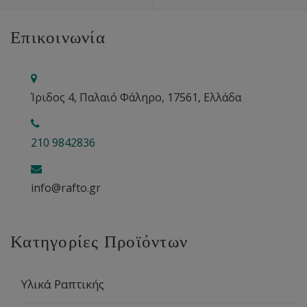
Επικοινωνία
Ίριδος 4, Παλαιό Φάληρο, 17561, Ελλάδα
210 9842836
info@rafto.gr
Κατηγορίες Προϊόντων
Υλικά Ραπτικής