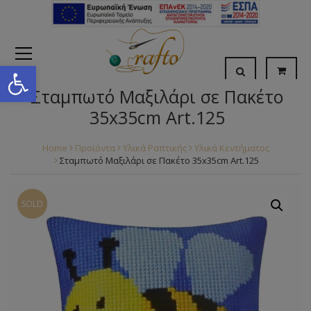
Open toolbar
Σταμπωτό Μαξιλάρι σε Πακέτο
35x35cm Art.125
Home
Προϊόντα
Υλικά Ραπτικής
Υλικά Κεντήματος
Σταμπωτό Μαξιλάρι σε Πακέτο 35x35cm Art.125
SOLD