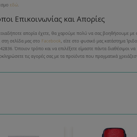
εσμο
εδώ
.
ποι Επικοινωνίας και Απορίες
ποιαδήποτε απορία έχετε, θα χαρούμε πολύ να σας βοηθήσουμε με 
ε στη σελίδα μας στο
Facebook
, είτε στο φυσικό μας κατάστημα Ίριδ
42836. Όποιον τρόπο και να επιλέξετε είμαστε πάντα διαθέσιμοι 
οκληρώσετε τις αγορές σας με τα προϊόντα που πραγματικά χρειάζεστ