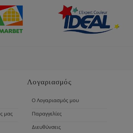
Λογαριασμός
Ο Λογαριασμός μου
ς μας
Παραγγελίες
Διευθύνσεις