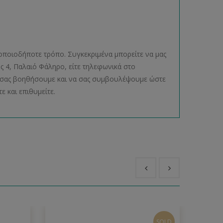
οποιοδήποτε τρόπο. Συγκεκριμένα μπορείτε να μας
ος 4, Παλαιό Φάληρο, είτε τηλεφωνικά στο
να σας βοηθήσουμε και να σας συμβουλέψουμε ώστε
ε και επιθυμείτε.
SOLD