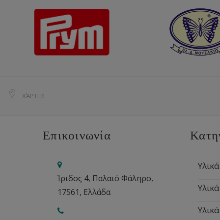
ΧΆΡΤΗΣ
Επικοινωνία
Κατη
Υλικά
Ίριδος 4, Παλαιό Φάληρο,
Υλικά
17561, Ελλάδα
Υλικά