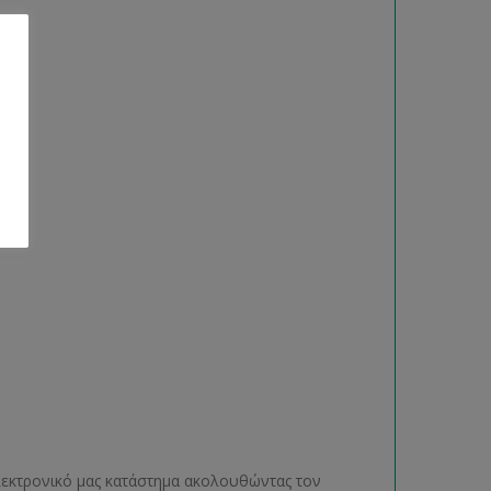
ηλεκτρονικό μας κατάστημα ακολουθώντας τον