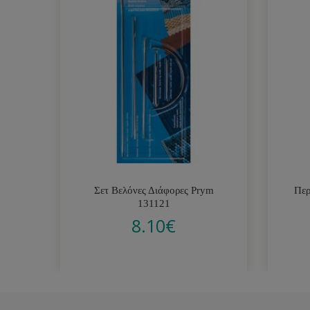
Σετ Βελόνες Διάφορες Prym
Περ
131121
8.10
€