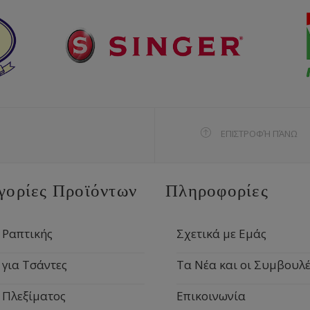
ΕΠΙΣΤΡΟΦΉ ΠΆΝΩ
γορίες Προϊόντων
Πληροφορίες
 Ραπτικής
Σχετικά με Εμάς
 για Τσάντες
Τα Νέα και οι Συμβουλέ
 Πλεξίματος
Επικοινωνία