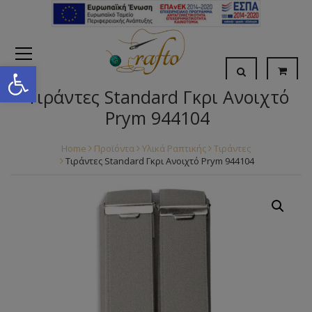
Open toolbar
Τιράντες Standard Γκρι Ανοιχτό
Prym 944104
Home
Προϊόντα
Υλικά Ραπτικής
Τιράντες
Τιράντες Standard Γκρι Ανοιχτό Prym 944104