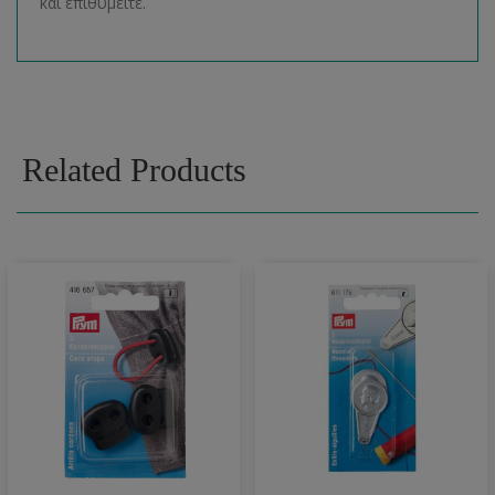
και επιθυμείτε.
Related Products