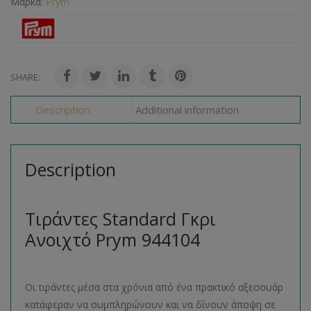
Μάρκα:
Prym
SHARE:
Description
Additional information
Description
Τιράντες Standard Γκρι
Ανοιχτό Prym 944104
Οι τιράντες μέσα στα χρόνια από ένα πρακτικό αξεσουάρ
κατάφεραν να συμπληρώνουν και να δίνουν άποψη σε