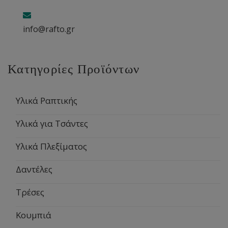
info@rafto.gr
Κατηγορίες Προϊόντων
Υλικά Ραπτικής
Υλικά για Τσάντες
Υλικά Πλεξίματος
Δαντέλες
Τρέσες
Κουμπιά