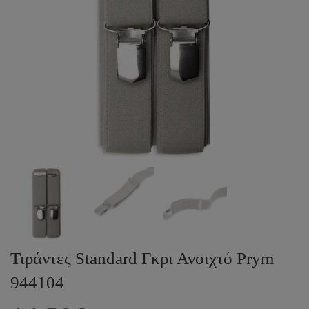
Τιράντες Standard Γκρι Ανοιχτό Prym
944104