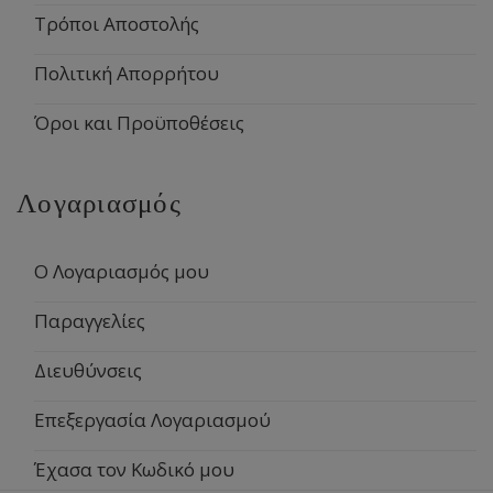
Τρόποι Αποστολής
Πολιτική Απορρήτου
Όροι και Προϋποθέσεις
Λογαριασμός
Ο Λογαριασμός μου
Παραγγελίες
Διευθύνσεις
Επεξεργασία Λογαριασμού
Έχασα τον Κωδικό μου