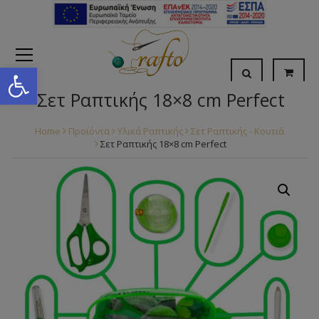
Open toolbar
Σετ Ραπτικής 18×8 cm Perfect
Home
Προϊόντα
Υλικά Ραπτικής
Σετ Ραπτικής - Κουτιά
Σετ Ραπτικής 18×8 cm Perfect