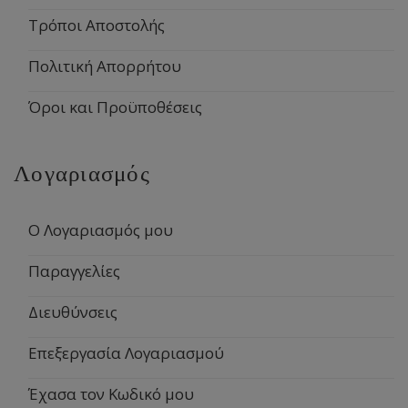
Τρόποι Αποστολής
Πολιτική Απορρήτου
Όροι και Προϋποθέσεις
Λογαριασμός
Ο Λογαριασμός μου
Παραγγελίες
Διευθύνσεις
Επεξεργασία Λογαριασμού
Έχασα τον Κωδικό μου