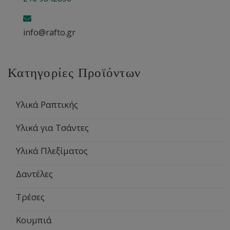
info@rafto.gr
Κατηγορίες Προϊόντων
Υλικά Ραπτικής
Υλικά για Τσάντες
Υλικά Πλεξίματος
Δαντέλες
Τρέσες
Κουμπιά