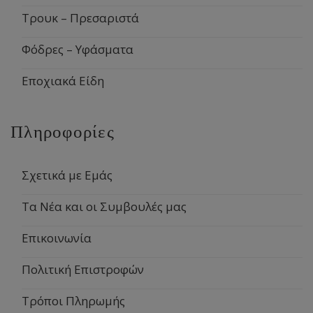
Τρουκ – Πρεσαριστά
Φόδρες – Υφάσματα
Εποχιακά Είδη
Πληροφορίες
Σχετικά με Εμάς
Τα Νέα και οι Συμβουλές μας
Επικοινωνία
Πολιτική Επιστροφών
Τρόποι Πληρωμής