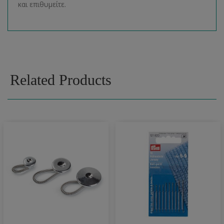
και επιθυμείτε.
Related Products