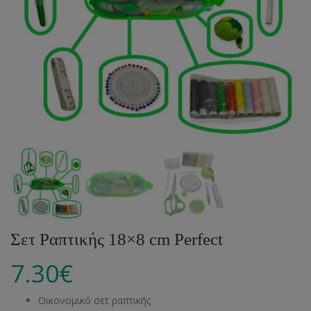
Σετ Ραπτικής 18×8 cm Perfect
7.30
€
Οικονομικό σετ ραπτικής