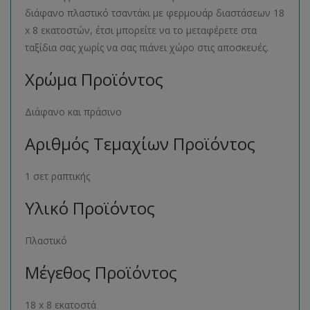
διάφανο πλαστικό τσαντάκι με φερμουάρ διαστάσεων 18
x 8 εκατοστών, έτσι μπορείτε να το μεταφέρετε στα
ταξίδια σας χωρίς να σας πιάνει χώρο στις αποσκευές.
Χρώμα Προϊόντος
Διάφανο και πράσινο
Αριθμός Τεμαχίων Προϊόντος
1 σετ ραπτικής
Υλικό Προϊόντος
Πλαστικό
Μέγεθος Προϊόντος
18 x 8 εκατοστά