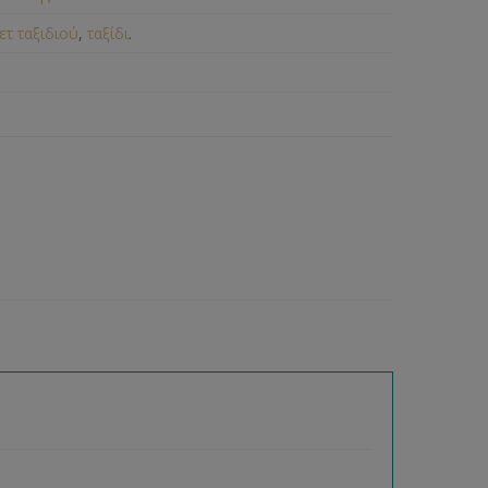
ετ ταξιδιού
,
ταξίδι
.