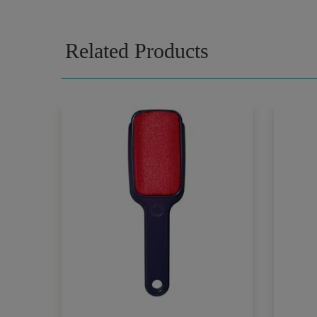
Related Products