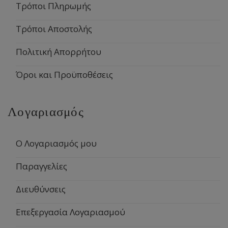
Τρόποι Πληρωμής
Τρόποι Αποστολής
Πολιτική Απορρήτου
Όροι και Προϋποθέσεις
Λογαριασμός
Ο Λογαριασμός μου
Παραγγελίες
Διευθύνσεις
Επεξεργασία Λογαριασμού