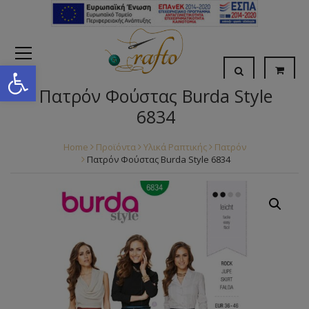
Open toolbar
Πατρόν Φούστας Burda Style
6834
Home
Προϊόντα
Υλικά Ραπτικής
Πατρόν
Πατρόν Φούστας Burda Style 6834