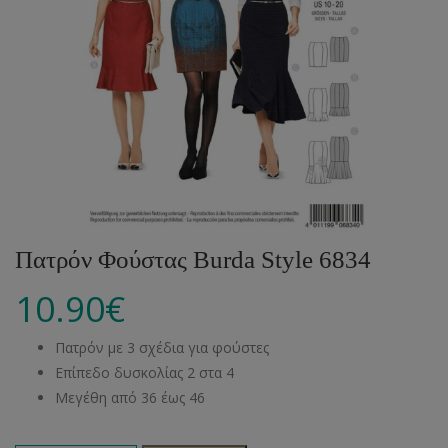
Πατρόν Φούστας Burda Style 6834
10.90
€
Πατρόν με 3 σχέδια για φούστες
Επίπεδο δυσκολίας 2 στα 4
Μεγέθη από 36 έως 46