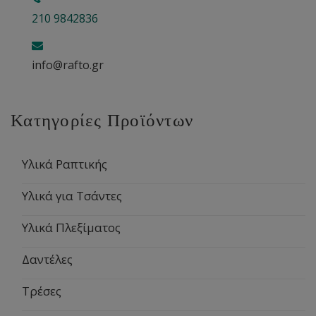
210 9842836
info@rafto.gr
Κατηγορίες Προϊόντων
Υλικά Ραπτικής
Υλικά για Τσάντες
Υλικά Πλεξίματος
Δαντέλες
Τρέσες