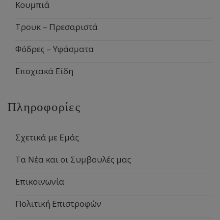
Κουμπιά
Τρουκ – Πρεσαριστά
Φόδρες – Υφάσματα
Εποχιακά Είδη
Πληροφορίες
Σχετικά με Εμάς
Τα Νέα και οι Συμβουλές μας
Επικοινωνία
Πολιτική Επιστροφών