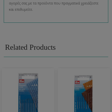
αγορές σας με τα προϊόντα που πραγματικά χρειάζεστε
και επιθυμείτε.
Related Products