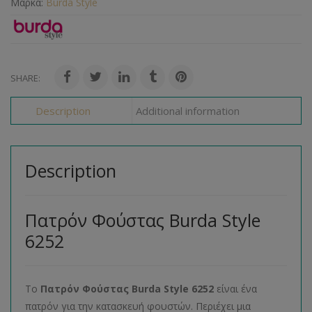
Μάρκα:
Burda Style
SHARE:
Description
Additional information
Description
Πατρόν Φούστας Burda Style
6252
Το
Πατρόν Φούστας
Burda
Style
6252
είναι ένα
πατρόν για την κατασκευή φουστών. Περιέχει μια