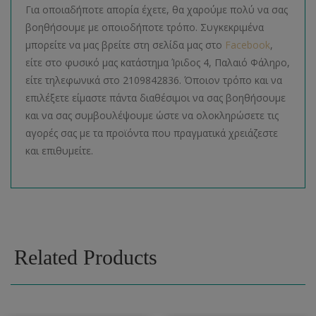
Για οποιαδήποτε απορία έχετε, θα χαρούμε πολύ να σας
βοηθήσουμε με οποιοδήποτε τρόπο. Συγκεκριμένα
μπορείτε να μας βρείτε στη σελίδα μας στο
Facebook
,
είτε στο φυσικό μας κατάστημα Ίριδος 4, Παλαιό Φάληρο,
είτε τηλεφωνικά στο 2109842836. Όποιον τρόπο και να
επιλέξετε είμαστε πάντα διαθέσιμοι να σας βοηθήσουμε
και να σας συμβουλέψουμε ώστε να ολοκληρώσετε τις
αγορές σας με τα προϊόντα που πραγματικά χρειάζεστε
και επιθυμείτε.
Related Products