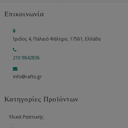
Επικοινωνία
Ίριδος 4, Παλαιό Φάληρο, 17561, Ελλάδα
210 9842836
info@rafto.gr
Κατηγορίες Προϊόντων
Υλικά Ραπτικής