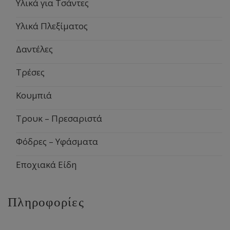
Υλικά για Τσάντες
Υλικά Πλεξίματος
Δαντέλες
Τρέσες
Κουμπιά
Τρουκ – Πρεσαριστά
Φόδρες – Υφάσματα
Εποχιακά Είδη
Πληροφορίες