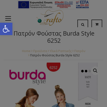
Open toolbar
Πατρόν Φούστας Burda Style
6252
Home
Προϊόντα
Υλικά Ραπτικής
Πατρόν
Πατρόν Φούστας Burda Style 6252