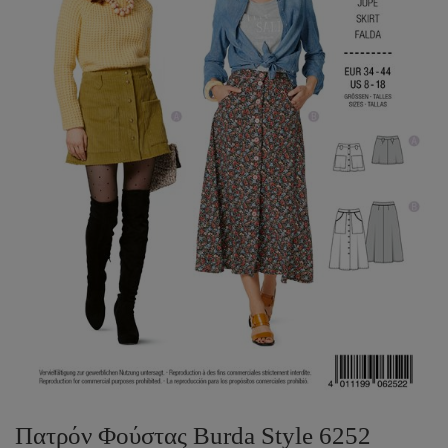
Πατρόν Φούστας Burda Style 6252