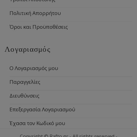
Πολιτική Απορρήτου
Όροι και Προϋποθέσεις
Λογαριασμός
Ο Λογαριασμός μου
Παραγγελίες
Διευθύνσεις
Επεξεργασία Λογαριασμού
Έχασα τον Κωδικό μου
Copyright © Rafto.gr - All rights reserved -