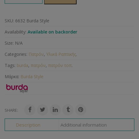
SKU:
6632 Burda Style
Availability:
Available on backorder
Size:
N/A
Categories:
Πατρόν
,
Υλικά Ραπτικής
.
Tags:
burda
,
πατρόν
,
πατρόν τοπ
.
Μάρκα:
Burda Style
SHARE:
Description
Additional information