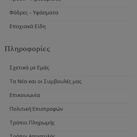
Φόδρες – Υφάσματα
Εποχιακά Είδη
Πληροφορίες
Σχετικά με Εμάς
Τα Νέα και οι Συμβουλές μας
Επικοινωνία
Πολιτική Επιστροφών
Τρόποι Πληρωμής
Τρόποι Αποστολής