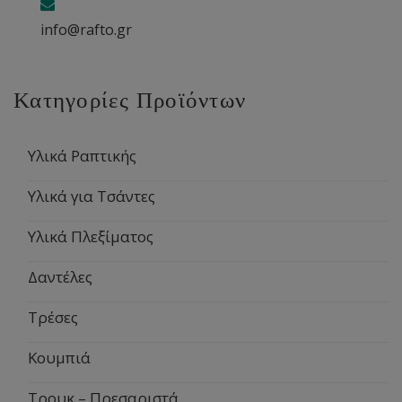
info@rafto.gr
Κατηγορίες Προϊόντων
Υλικά Ραπτικής
Υλικά για Τσάντες
Υλικά Πλεξίματος
Δαντέλες
Τρέσες
Κουμπιά
Τρουκ – Πρεσαριστά