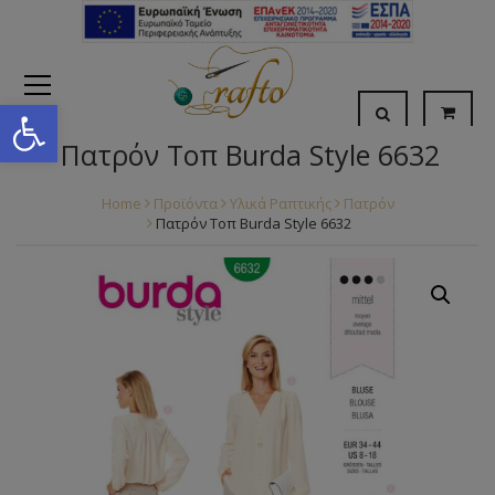
Open toolbar
Πατρόν Τοπ Burda Style 6632
Home
Προϊόντα
Υλικά Ραπτικής
Πατρόν
Πατρόν Τοπ Burda Style 6632