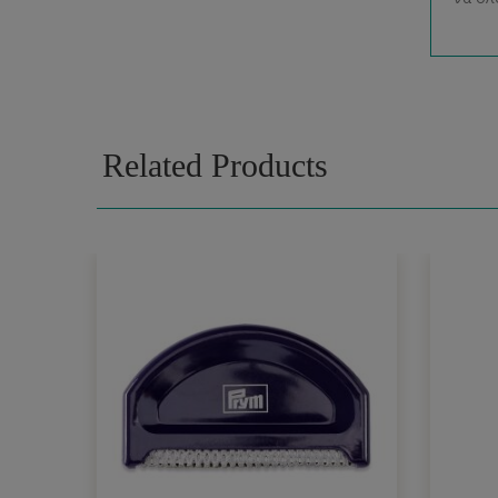
Related Products