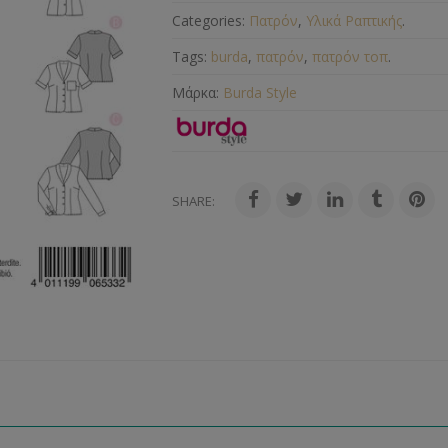
Categories:
Πατρόν
,
Υλικά Ραπτικής
.
Tags:
burda
,
πατρόν
,
πατρόν τοπ
.
Μάρκα:
Burda Style
SHARE: